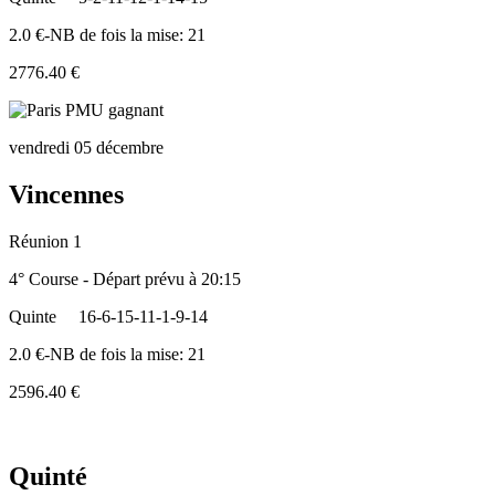
2.0 €-NB de fois la mise: 21
2776.40 €
vendredi 05 décembre
Vincennes
Réunion 1
4° Course - Départ prévu à 20:15
Quinte
16-6-15-11-1-9-14
2.0 €-NB de fois la mise: 21
2596.40 €
Quinté