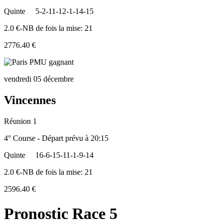
Quinte
5-2-11-12-1-14-15
2.0 €-NB de fois la mise: 21
2776.40 €
vendredi 05 décembre
Vincennes
Réunion 1
4° Course - Départ prévu à 20:15
Quinte
16-6-15-11-1-9-14
2.0 €-NB de fois la mise: 21
2596.40 €
Pronostic Race 5