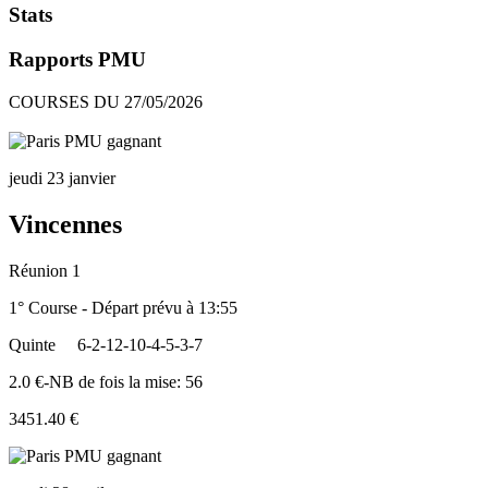
Stats
Rapports PMU
COURSES DU 27/05/2026
jeudi 23 janvier
Vincennes
Réunion 1
1° Course - Départ prévu à 13:55
Quinte
6-2-12-10-4-5-3-7
2.0 €-NB de fois la mise: 56
3451.40 €