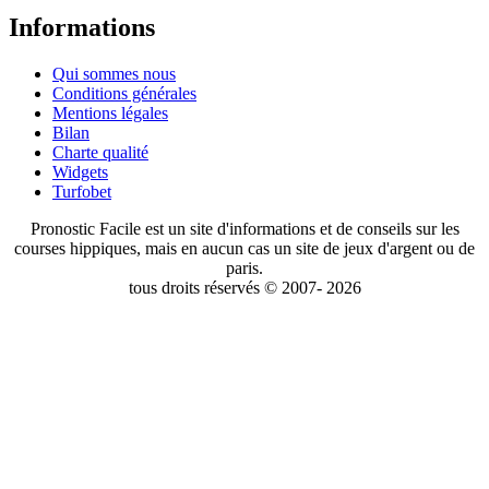
Informations
Qui sommes nous
Conditions générales
Mentions légales
Bilan
Charte qualité
Widgets
Turfobet
Pronostic Facile est un site d'informations et de conseils sur les
courses hippiques, mais en aucun cas un site de jeux d'argent ou de
paris.
tous droits réservés © 2007- 2026