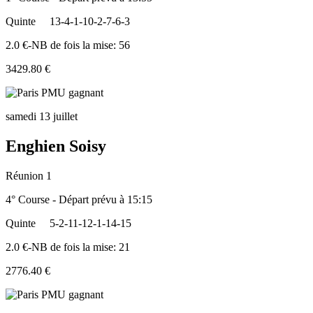
Quinte
13-4-1-10-2-7-6-3
2.0 €-NB de fois la mise: 56
3429.80 €
samedi 13 juillet
Enghien Soisy
Réunion 1
4° Course - Départ prévu à 15:15
Quinte
5-2-11-12-1-14-15
2.0 €-NB de fois la mise: 21
2776.40 €