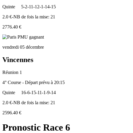
Quinte
5-2-11-12-1-14-15
2.0 €-NB de fois la mise: 21
2776.40 €
vendredi 05 décembre
Vincennes
Réunion 1
4° Course - Départ prévu à 20:15
Quinte
16-6-15-11-1-9-14
2.0 €-NB de fois la mise: 21
2596.40 €
Pronostic Race 6