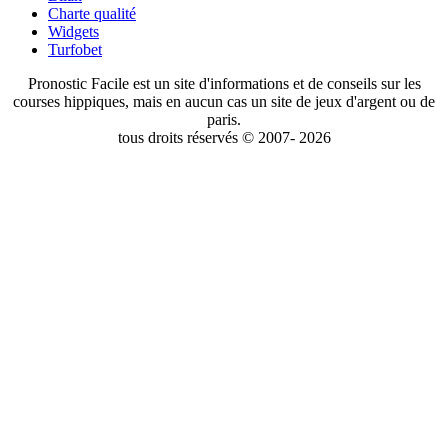
Charte qualité
Widgets
Turfobet
Pronostic Facile est un site d'informations et de conseils sur les
courses hippiques, mais en aucun cas un site de jeux d'argent ou de
paris.
tous droits réservés © 2007- 2026