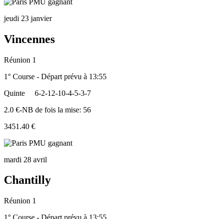
jeudi 23 janvier
Vincennes
Réunion 1
1° Course - Départ prévu à 13:55
Quinte
6-2-12-10-4-5-3-7
2.0 €-NB de fois la mise: 56
3451.40 €
mardi 28 avril
Chantilly
Réunion 1
1° Course - Départ prévu à 13:55