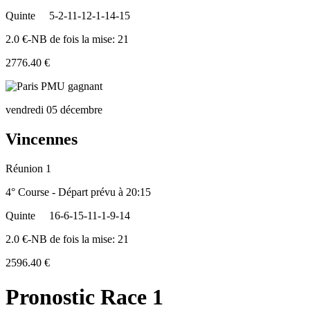
Quinte
5-2-11-12-1-14-15
2.0 €-NB de fois la mise: 21
2776.40 €
vendredi 05 décembre
Vincennes
Réunion 1
4° Course - Départ prévu à 20:15
Quinte
16-6-15-11-1-9-14
2.0 €-NB de fois la mise: 21
2596.40 €
Pronostic Race 1