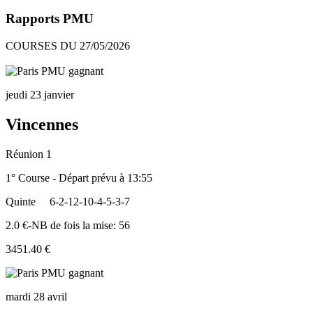
Rapports PMU
COURSES DU 27/05/2026
jeudi 23 janvier
Vincennes
Réunion 1
1° Course - Départ prévu à 13:55
Quinte
6-2-12-10-4-5-3-7
2.0 €-NB de fois la mise: 56
3451.40 €
mardi 28 avril