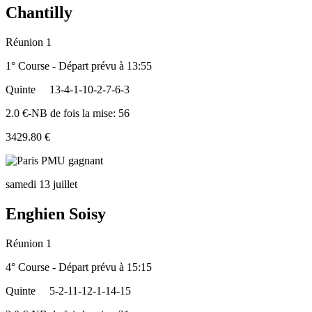
Chantilly
Réunion 1
1° Course - Départ prévu à 13:55
Quinte
13-4-1-10-2-7-6-3
2.0 €-NB de fois la mise: 56
3429.80 €
samedi 13 juillet
Enghien Soisy
Réunion 1
4° Course - Départ prévu à 15:15
Quinte
5-2-11-12-1-14-15