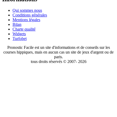
Qui sommes nous
Conditions générales
Mentions légales
Bilan
Charte qualité
Widgets
Turfobet
Pronostic Facile est un site d'informations et de conseils sur les
courses hippiques, mais en aucun cas un site de jeux d'argent ou de
paris.
tous droits réservés © 2007- 2026