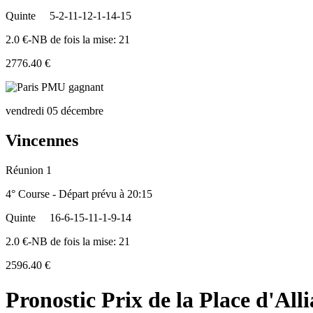
Quinte
5-2-11-12-1-14-15
2.0 €-NB de fois la mise: 21
2776.40 €
vendredi 05 décembre
Vincennes
Réunion 1
4° Course - Départ prévu à 20:15
Quinte
16-6-15-11-1-9-14
2.0 €-NB de fois la mise: 21
2596.40 €
Pronostic Prix de la Place d'All