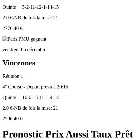
Quinte
5-2-11-12-1-14-15
2.0 €-NB de fois la mise: 21
2776.40 €
vendredi 05 décembre
Vincennes
Réunion 1
4° Course - Départ prévu à 20:15
Quinte
16-6-15-11-1-9-14
2.0 €-NB de fois la mise: 21
2596.40 €
Pronostic Prix Aussi Taux Prêt