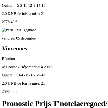
Quinte
5-2-11-12-1-14-15
2.0 €-NB de fois la mise: 21
2776.40 €
vendredi 05 décembre
Vincennes
Réunion 1
4° Course - Départ prévu à 20:15
Quinte
16-6-15-11-1-9-14
2.0 €-NB de fois la mise: 21
2596.40 €
Pronostic Prijs T'notelaeregoed