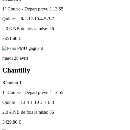
1° Course - Départ prévu à 13:55
Quinte
6-2-12-10-4-5-3-7
2.0 €-NB de fois la mise: 56
3451.40 €
mardi 28 avril
Chantilly
Réunion 1
1° Course - Départ prévu à 13:55
Quinte
13-4-1-10-2-7-6-3
2.0 €-NB de fois la mise: 56
3429.80 €