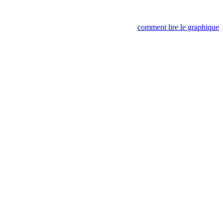
comment lire le graphique