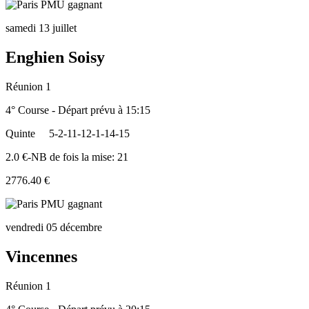
samedi 13 juillet
Enghien Soisy
Réunion 1
4° Course - Départ prévu à 15:15
Quinte
5-2-11-12-1-14-15
2.0 €-NB de fois la mise: 21
2776.40 €
vendredi 05 décembre
Vincennes
Réunion 1