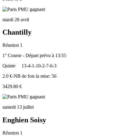
mardi 28 avril
Chantilly
Réunion 1
1° Course - Départ prévu à 13:55
Quinte
13-4-1-10-2-7-6-3
2.0 €-NB de fois la mise: 56
3429.80 €
samedi 13 juillet
Enghien Soisy
Réunion 1