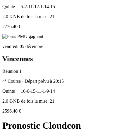
Quinte
5-2-11-12-1-14-15
2.0 €-NB de fois la mise: 21
2776.40 €
vendredi 05 décembre
Vincennes
Réunion 1
4° Course - Départ prévu à 20:15
Quinte
16-6-15-11-1-9-14
2.0 €-NB de fois la mise: 21
2596.40 €
Pronostic Cloudcon