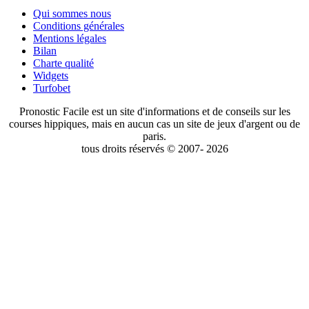
Qui sommes nous
Conditions générales
Mentions légales
Bilan
Charte qualité
Widgets
Turfobet
Pronostic Facile est un site d'informations et de conseils sur les
courses hippiques, mais en aucun cas un site de jeux d'argent ou de
paris.
tous droits réservés © 2007- 2026