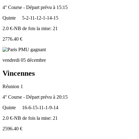
4° Course - Départ prévu à 15:15
Quinte
5-2-11-12-1-14-15
2.0 €-NB de fois la mise: 21
2776.40 €
vendredi 05 décembre
Vincennes
Réunion 1
4° Course - Départ prévu à 20:15
Quinte
16-6-15-11-1-9-14
2.0 €-NB de fois la mise: 21
2596.40 €