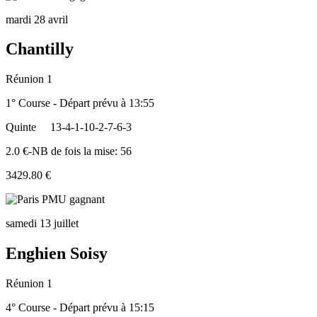
mardi 28 avril
Chantilly
Réunion 1
1° Course - Départ prévu à 13:55
Quinte
13-4-1-10-2-7-6-3
2.0 €-NB de fois la mise: 56
3429.80 €
samedi 13 juillet
Enghien Soisy
Réunion 1
4° Course - Départ prévu à 15:15