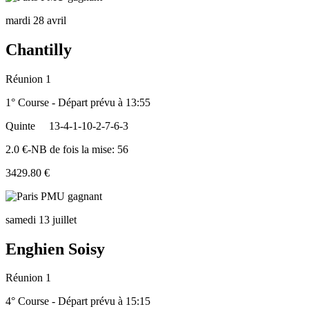
mardi 28 avril
Chantilly
Réunion 1
1° Course - Départ prévu à 13:55
Quinte
13-4-1-10-2-7-6-3
2.0 €-NB de fois la mise: 56
3429.80 €
samedi 13 juillet
Enghien Soisy
Réunion 1
4° Course - Départ prévu à 15:15