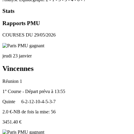
Stats
Rapports PMU
COURSES DU 29/05/2026
jeudi 23 janvier
Vincennes
Réunion 1
1° Course - Départ prévu à 13:55
Quinte
6-2-12-10-4-5-3-7
2.0 €-NB de fois la mise: 56
3451.40 €