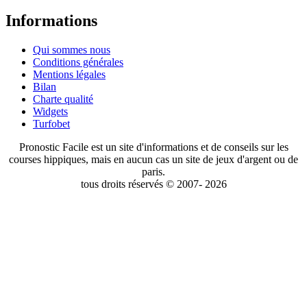
Informations
Qui sommes nous
Conditions générales
Mentions légales
Bilan
Charte qualité
Widgets
Turfobet
Pronostic Facile est un site d'informations et de conseils sur les
courses hippiques, mais en aucun cas un site de jeux d'argent ou de
paris.
tous droits réservés © 2007- 2026