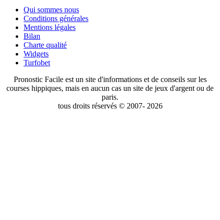
Qui sommes nous
Conditions générales
Mentions légales
Bilan
Charte qualité
Widgets
Turfobet
Pronostic Facile est un site d'informations et de conseils sur les
courses hippiques, mais en aucun cas un site de jeux d'argent ou de
paris.
tous droits réservés © 2007- 2026