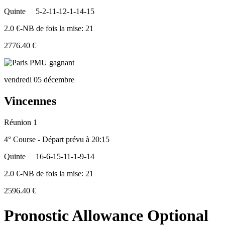
Quinte
5-2-11-12-1-14-15
2.0 €-NB de fois la mise: 21
2776.40 €
vendredi 05 décembre
Vincennes
Réunion 1
4° Course - Départ prévu à 20:15
Quinte
16-6-15-11-1-9-14
2.0 €-NB de fois la mise: 21
2596.40 €
Pronostic Allowance Optional