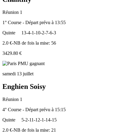
Réunion 1
1° Course - Départ prévu à 13:55
Quinte
13-4-1-10-2-7-6-3
2.0 €-NB de fois la mise: 56
3429.80 €
samedi 13 juillet
Enghien Soisy
Réunion 1
4° Course - Départ prévu à 15:15
Quinte
5-2-11-12-1-14-15
2.0 €-NB de fois la mise: 21