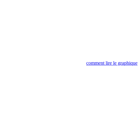
comment lire le graphique