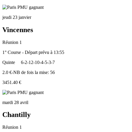
jeudi 23 janvier
Vincennes
Réunion 1
1° Course - Départ prévu à 13:55
Quinte
6-2-12-10-4-5-3-7
2.0 €-NB de fois la mise: 56
3451.40 €
mardi 28 avril
Chantilly
Réunion 1