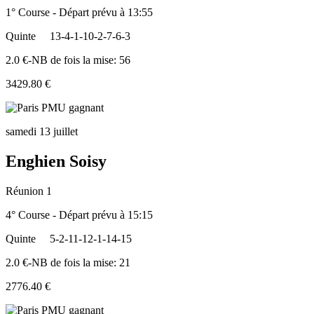
1° Course - Départ prévu à 13:55
Quinte
13-4-1-10-2-7-6-3
2.0 €-NB de fois la mise: 56
3429.80 €
samedi 13 juillet
Enghien Soisy
Réunion 1
4° Course - Départ prévu à 15:15
Quinte
5-2-11-12-1-14-15
2.0 €-NB de fois la mise: 21
2776.40 €