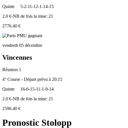
Quinte
5-2-11-12-1-14-15
2.0 €-NB de fois la mise: 21
2776.40 €
vendredi 05 décembre
Vincennes
Réunion 1
4° Course - Départ prévu à 20:15
Quinte
16-6-15-11-1-9-14
2.0 €-NB de fois la mise: 21
2596.40 €
Pronostic Stolopp