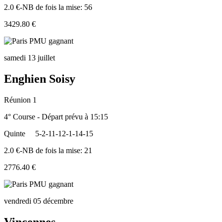
2.0 €-NB de fois la mise: 56
3429.80 €
samedi 13 juillet
Enghien Soisy
Réunion 1
4° Course - Départ prévu à 15:15
Quinte
5-2-11-12-1-14-15
2.0 €-NB de fois la mise: 21
2776.40 €
vendredi 05 décembre