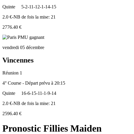
Quinte
5-2-11-12-1-14-15
2.0 €-NB de fois la mise: 21
2776.40 €
vendredi 05 décembre
Vincennes
Réunion 1
4° Course - Départ prévu à 20:15
Quinte
16-6-15-11-1-9-14
2.0 €-NB de fois la mise: 21
2596.40 €
Pronostic Fillies Maiden