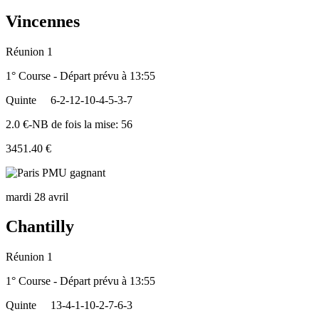
Vincennes
Réunion 1
1° Course - Départ prévu à 13:55
Quinte
6-2-12-10-4-5-3-7
2.0 €-NB de fois la mise: 56
3451.40 €
mardi 28 avril
Chantilly
Réunion 1
1° Course - Départ prévu à 13:55
Quinte
13-4-1-10-2-7-6-3