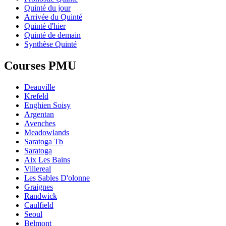
Quinté du jour
Arrivée du Quinté
Quinté d'hier
Quinté de demain
Synthèse Quinté
Courses PMU
Deauville
Krefeld
Enghien Soisy
Argentan
Avenches
Meadowlands
Saratoga Tb
Saratoga
Aix Les Bains
Villereal
Les Sables D'olonne
Graignes
Randwick
Caulfield
Seoul
Belmont