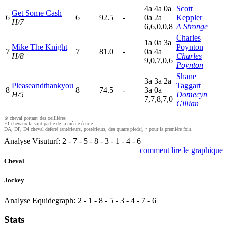
4
a
4
a
0
a
Scott
Get Some Cash
6
6
92.5
-
0
a
2
a
Keppler
H/7
6,6,0,0,8
A Stronge
Charles
1
a
0
a
3
a
Mike The Knight
Poynton
7
7
81.0
-
0
a
4
a
H/8
Charles
9,0,7,0,6
Poynton
Shane
3
a
3
a
2
a
Pleaseandthankyou
Taggart
8
8
74.5
-
3
a
0
a
H/5
Domecyn
7,7,8,7,0
Gillian
⊗ cheval portant des oeilllères
E1 chevaux faisant partie de la même écurie
DA, DP, D4 cheval déferré (antérieurs, postérieurs, des quatre pieds), • pour la première fois.
Analyse Visuturf:
2
-
7
-
5
-
8
-
3
-
1
-
4
-
6
comment lire le graphique
Cheval
Jockey
Analyse Equidegraph:
2
-
1
-
8
-
5
-
3
-
4
-
7
-
6
Stats