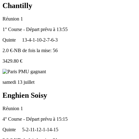
Chantilly
Réunion 1
1° Course - Départ prévu à 13:55
Quinte
13-4-1-10-2-7-6-3
2.0 €-NB de fois la mise: 56
3429.80 €
samedi 13 juillet
Enghien Soisy
Réunion 1
4° Course - Départ prévu à 15:15
Quinte
5-2-11-12-1-14-15