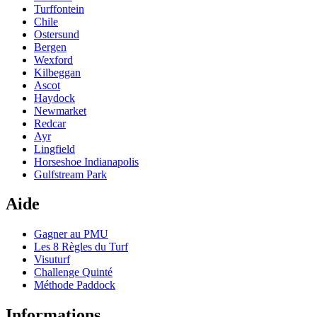
Turffontein
Chile
Ostersund
Bergen
Wexford
Kilbeggan
Ascot
Haydock
Newmarket
Redcar
Ayr
Lingfield
Horseshoe Indianapolis
Gulfstream Park
Aide
Gagner au PMU
Les 8 Règles du Turf
Visuturf
Challenge Quinté
Méthode Paddock
Informations