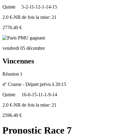
Quinte
5-2-11-12-1-14-15
2.0 €-NB de fois la mise: 21
2776.40 €
vendredi 05 décembre
Vincennes
Réunion 1
4° Course - Départ prévu à 20:15
Quinte
16-6-15-11-1-9-14
2.0 €-NB de fois la mise: 21
2596.40 €
Pronostic Race 7