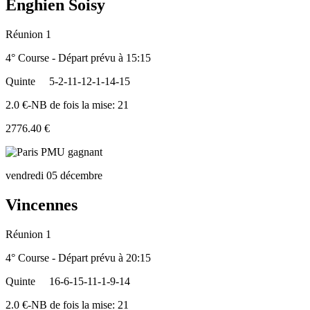
Enghien Soisy
Réunion 1
4° Course - Départ prévu à 15:15
Quinte
5-2-11-12-1-14-15
2.0 €-NB de fois la mise: 21
2776.40 €
vendredi 05 décembre
Vincennes
Réunion 1
4° Course - Départ prévu à 20:15
Quinte
16-6-15-11-1-9-14
2.0 €-NB de fois la mise: 21