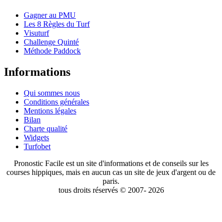
Gagner au PMU
Les 8 Règles du Turf
Visuturf
Challenge Quinté
Méthode Paddock
Informations
Qui sommes nous
Conditions générales
Mentions légales
Bilan
Charte qualité
Widgets
Turfobet
Pronostic Facile est un site d'informations et de conseils sur les
courses hippiques, mais en aucun cas un site de jeux d'argent ou de
paris.
tous droits réservés © 2007- 2026