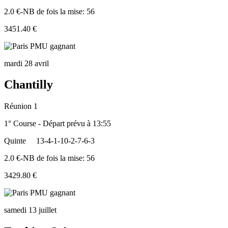
2.0 €-NB de fois la mise: 56
3451.40 €
mardi 28 avril
Chantilly
Réunion 1
1° Course - Départ prévu à 13:55
Quinte
13-4-1-10-2-7-6-3
2.0 €-NB de fois la mise: 56
3429.80 €
samedi 13 juillet