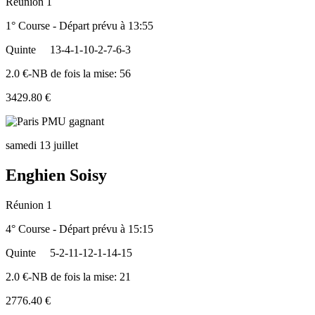
Réunion 1
1° Course - Départ prévu à 13:55
Quinte
13-4-1-10-2-7-6-3
2.0 €-NB de fois la mise: 56
3429.80 €
samedi 13 juillet
Enghien Soisy
Réunion 1
4° Course - Départ prévu à 15:15
Quinte
5-2-11-12-1-14-15
2.0 €-NB de fois la mise: 21
2776.40 €