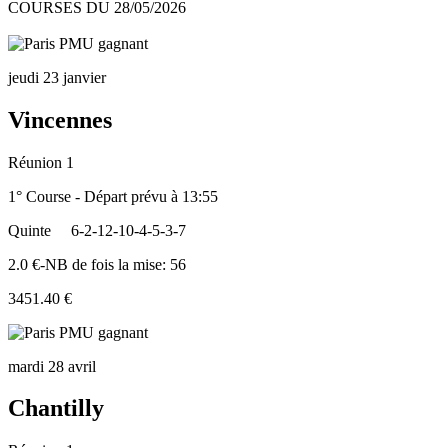
COURSES DU 28/05/2026
jeudi 23 janvier
Vincennes
Réunion 1
1° Course - Départ prévu à 13:55
Quinte
6-2-12-10-4-5-3-7
2.0 €-NB de fois la mise: 56
3451.40 €
mardi 28 avril
Chantilly