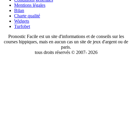
Mentions légales
Bilan
Charte qualité
Widgets
Turfobet
Pronostic Facile est un site d'informations et de conseils sur les
courses hippiques, mais en aucun cas un site de jeux d'argent ou de
paris.
tous droits réservés © 2007- 2026