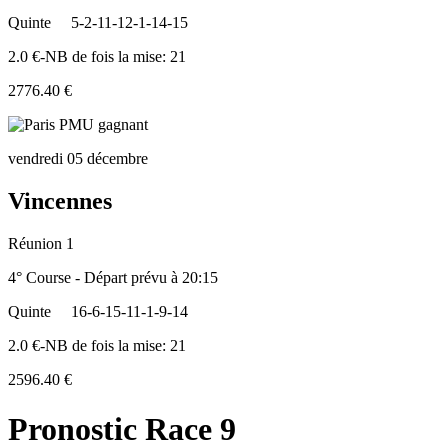
Quinte
5-2-11-12-1-14-15
2.0 €-NB de fois la mise: 21
2776.40 €
vendredi 05 décembre
Vincennes
Réunion 1
4° Course - Départ prévu à 20:15
Quinte
16-6-15-11-1-9-14
2.0 €-NB de fois la mise: 21
2596.40 €
Pronostic Race 9