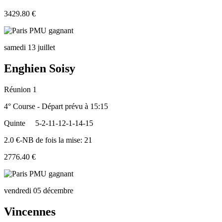
3429.80 €
samedi 13 juillet
Enghien Soisy
Réunion 1
4° Course - Départ prévu à 15:15
Quinte
5-2-11-12-1-14-15
2.0 €-NB de fois la mise: 21
2776.40 €
vendredi 05 décembre
Vincennes