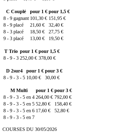
C
Couplé
pour 1 €
pour 1,5 €
8 - 9
gagnant
101,30 €
151,95 €
8 - 9
placé
21,60 €
32,40 €
8 - 3
placé
18,50 €
27,75 €
9 - 3
placé
13,00 €
19,50 €
T
Trio
pour 1 €
pour 1,5 €
8 - 9 - 3
252,00 €
378,00 €
D
2sur4
pour 1 €
pour 3 €
8 - 9 - 3 - 5
10,00 €
30,00 €
M
Multi
pour 1 €
pour 3 €
8 - 9 - 3 - 5 en 4
264,00 €
792,00 €
8 - 9 - 3 - 5 en 5
52,80 €
158,40 €
8 - 9 - 3 - 5 en 6
17,60 €
52,80 €
8 - 9 - 3 - 5 en 7
COURSES DU 30/05/2026