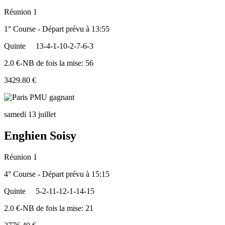
Réunion 1
1° Course - Départ prévu à 13:55
Quinte
13-4-1-10-2-7-6-3
2.0 €-NB de fois la mise: 56
3429.80 €
samedi 13 juillet
Enghien Soisy
Réunion 1
4° Course - Départ prévu à 15:15
Quinte
5-2-11-12-1-14-15
2.0 €-NB de fois la mise: 21