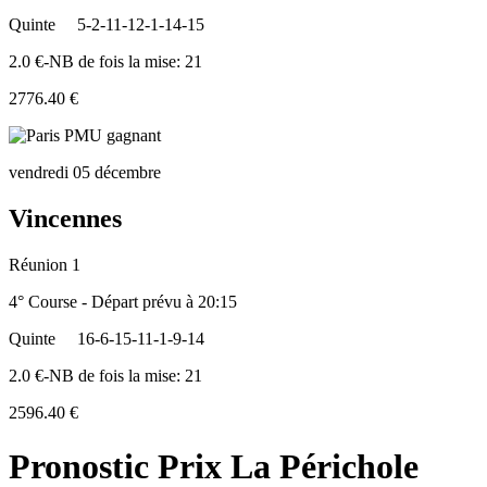
Quinte
5-2-11-12-1-14-15
2.0 €-NB de fois la mise: 21
2776.40 €
vendredi 05 décembre
Vincennes
Réunion 1
4° Course - Départ prévu à 20:15
Quinte
16-6-15-11-1-9-14
2.0 €-NB de fois la mise: 21
2596.40 €
Pronostic Prix La Périchole