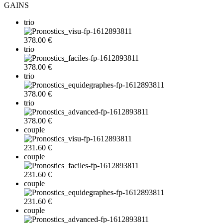
GAINS
trio
378.00 €
trio
378.00 €
trio
378.00 €
trio
378.00 €
couple
231.60 €
couple
231.60 €
couple
231.60 €
couple