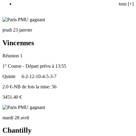
tous [+]
jeudi 23 janvier
Vincennes
Réunion 1
1° Course - Départ prévu à 13:55
Quinte
6-2-12-10-4-5-3-7
2.0 €-NB de fois la mise: 56
3451.40 €
mardi 28 avril
Chantilly