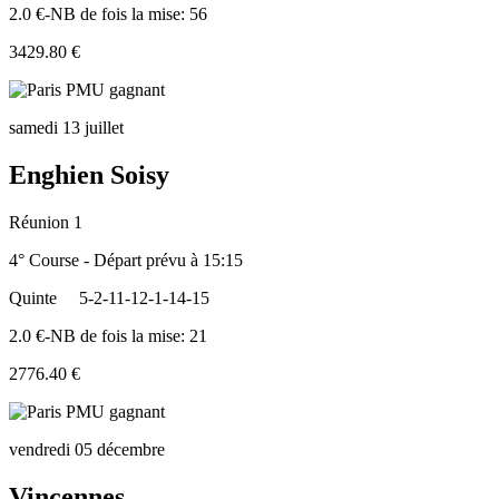
2.0 €-NB de fois la mise: 56
3429.80 €
samedi 13 juillet
Enghien Soisy
Réunion 1
4° Course - Départ prévu à 15:15
Quinte
5-2-11-12-1-14-15
2.0 €-NB de fois la mise: 21
2776.40 €
vendredi 05 décembre
Vincennes