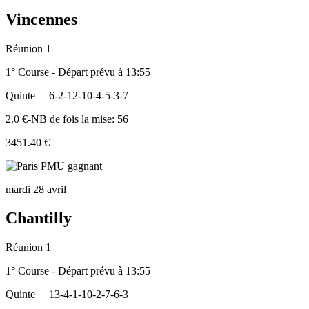
Vincennes
Réunion 1
1° Course - Départ prévu à 13:55
Quinte
6-2-12-10-4-5-3-7
2.0 €-NB de fois la mise: 56
3451.40 €
mardi 28 avril
Chantilly
Réunion 1
1° Course - Départ prévu à 13:55
Quinte
13-4-1-10-2-7-6-3