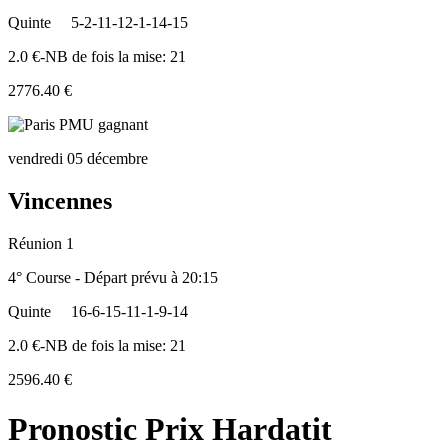
Quinte
5-2-11-12-1-14-15
2.0 €-NB de fois la mise: 21
2776.40 €
vendredi 05 décembre
Vincennes
Réunion 1
4° Course - Départ prévu à 20:15
Quinte
16-6-15-11-1-9-14
2.0 €-NB de fois la mise: 21
2596.40 €
Pronostic Prix Hardatit