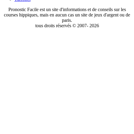
Pronostic Facile est un site d'informations et de conseils sur les
courses hippiques, mais en aucun cas un site de jeux d'argent ou de
paris.
tous droits réservés © 2007- 2026