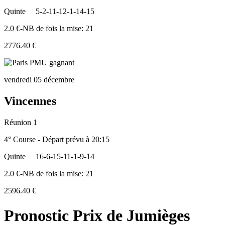
Quinte
5-2-11-12-1-14-15
2.0 €-NB de fois la mise: 21
2776.40 €
vendredi 05 décembre
Vincennes
Réunion 1
4° Course - Départ prévu à 20:15
Quinte
16-6-15-11-1-9-14
2.0 €-NB de fois la mise: 21
2596.40 €
Pronostic Prix de Jumièges