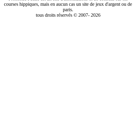
courses hippiques, mais en aucun cas un site de jeux d'argent ou de
paris.
tous droits réservés © 2007- 2026