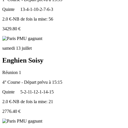
Quinte
13-4-1-10-2-7-6-3
2.0 €-NB de fois la mise: 56
3429.80 €
samedi 13 juillet
Enghien Soisy
Réunion 1
4° Course - Départ prévu à 15:15
Quinte
5-2-11-12-1-14-15
2.0 €-NB de fois la mise: 21
2776.40 €