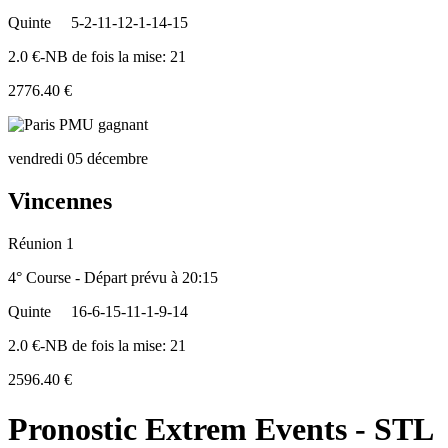
Quinte
5-2-11-12-1-14-15
2.0 €-NB de fois la mise: 21
2776.40 €
vendredi 05 décembre
Vincennes
Réunion 1
4° Course - Départ prévu à 20:15
Quinte
16-6-15-11-1-9-14
2.0 €-NB de fois la mise: 21
2596.40 €
Pronostic Extrem Events - STL