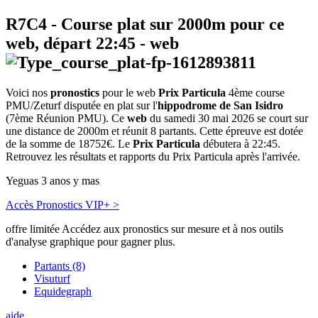
R7C4
- Course plat sur 2000m pour ce
web, départ
22:45
-
web
Voici nos
pronostics
pour le web
Prix Particula
4ème course
PMU/Zeturf disputée en plat sur l'
hippodrome de San Isidro
(7ème Réunion PMU). Ce
web
du samedi 30 mai 2026 se court sur
une distance de 2000m et réunit 8 partants. Cette épreuve est dotée
de la somme de 18752€. Le
Prix Particula
débutera à 22:45.
Retrouvez les résultats et rapports du Prix Particula après l'arrivée.
Yeguas 3 anos y mas
Accès Pronostics VIP+ >
offre limitée
Accédez aux pronostics sur mesure et à nos outils
d'analyse graphique pour gagner plus.
Partants (8)
Visuturf
Equidegraph
aide