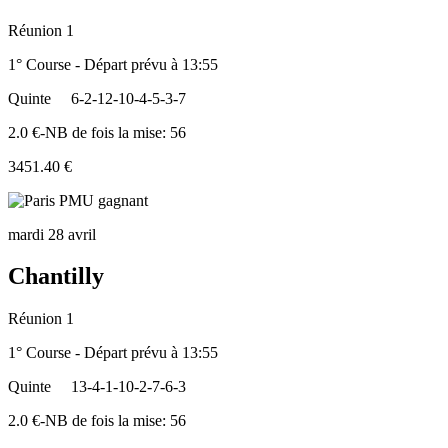
Réunion 1
1° Course - Départ prévu à 13:55
Quinte
6-2-12-10-4-5-3-7
2.0 €-NB de fois la mise: 56
3451.40 €
mardi 28 avril
Chantilly
Réunion 1
1° Course - Départ prévu à 13:55
Quinte
13-4-1-10-2-7-6-3
2.0 €-NB de fois la mise: 56