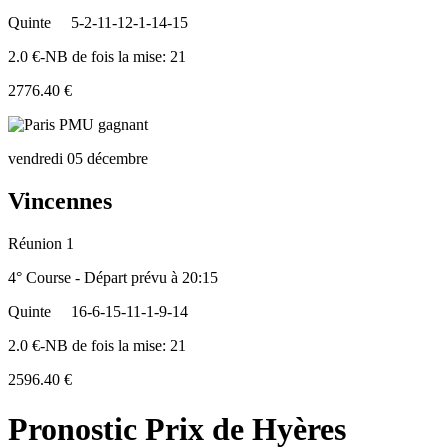
Quinte
5-2-11-12-1-14-15
2.0 €-NB de fois la mise: 21
2776.40 €
vendredi 05 décembre
Vincennes
Réunion 1
4° Course - Départ prévu à 20:15
Quinte
16-6-15-11-1-9-14
2.0 €-NB de fois la mise: 21
2596.40 €
Pronostic Prix de Hyères