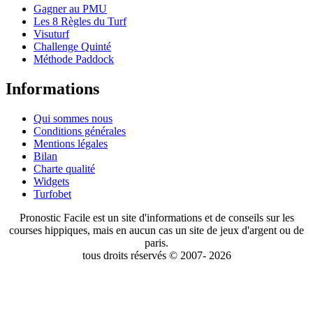
Gagner au PMU
Les 8 Règles du Turf
Visuturf
Challenge Quinté
Méthode Paddock
Informations
Qui sommes nous
Conditions générales
Mentions légales
Bilan
Charte qualité
Widgets
Turfobet
Pronostic Facile est un site d'informations et de conseils sur les
courses hippiques, mais en aucun cas un site de jeux d'argent ou de
paris.
tous droits réservés © 2007- 2026