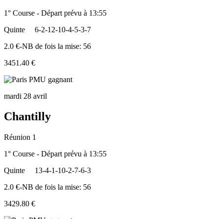
1° Course - Départ prévu à 13:55
Quinte
6-2-12-10-4-5-3-7
2.0 €-NB de fois la mise: 56
3451.40 €
mardi 28 avril
Chantilly
Réunion 1
1° Course - Départ prévu à 13:55
Quinte
13-4-1-10-2-7-6-3
2.0 €-NB de fois la mise: 56
3429.80 €