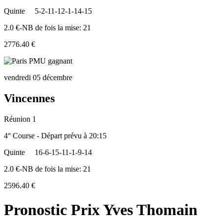
Quinte
5-2-11-12-1-14-15
2.0 €-NB de fois la mise: 21
2776.40 €
vendredi 05 décembre
Vincennes
Réunion 1
4° Course - Départ prévu à 20:15
Quinte
16-6-15-11-1-9-14
2.0 €-NB de fois la mise: 21
2596.40 €
Pronostic Prix Yves Thomain