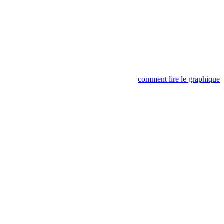
comment lire le graphique