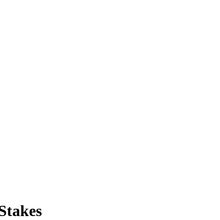
Stakes