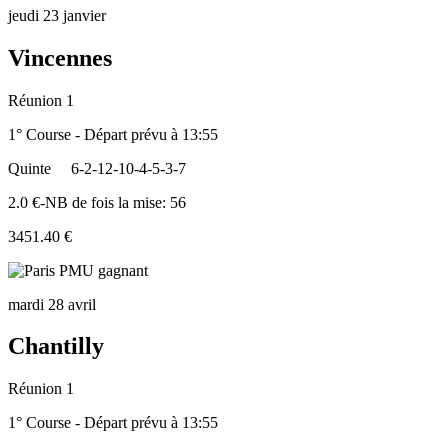
jeudi 23 janvier
Vincennes
Réunion 1
1° Course - Départ prévu à 13:55
Quinte
6-2-12-10-4-5-3-7
2.0 €-NB de fois la mise: 56
3451.40 €
mardi 28 avril
Chantilly
Réunion 1
1° Course - Départ prévu à 13:55