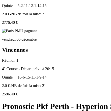
Quinte
5-2-11-12-1-14-15
2.0 €-NB de fois la mise: 21
2776.40 €
vendredi 05 décembre
Vincennes
Réunion 1
4° Course - Départ prévu à 20:15
Quinte
16-6-15-11-1-9-14
2.0 €-NB de fois la mise: 21
2596.40 €
Pronostic Pkf Perth - Hyperion 