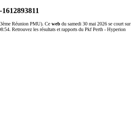
3ème Réunion PMU). Ce
web
du samedi 30 mai 2026 se court sur
8:54. Retrouvez les résultats et rapports du Pkf Perth - Hyperion