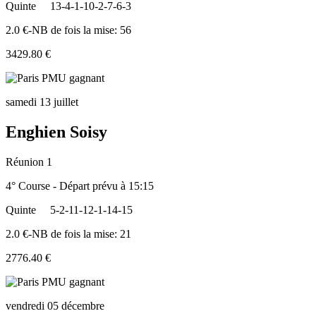
Quinte
13-4-1-10-2-7-6-3
2.0 €-NB de fois la mise: 56
3429.80 €
samedi 13 juillet
Enghien Soisy
Réunion 1
4° Course - Départ prévu à 15:15
Quinte
5-2-11-12-1-14-15
2.0 €-NB de fois la mise: 21
2776.40 €
vendredi 05 décembre