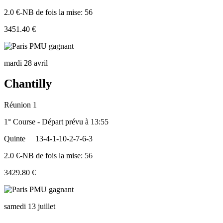
2.0 €-NB de fois la mise: 56
3451.40 €
mardi 28 avril
Chantilly
Réunion 1
1° Course - Départ prévu à 13:55
Quinte
13-4-1-10-2-7-6-3
2.0 €-NB de fois la mise: 56
3429.80 €
samedi 13 juillet