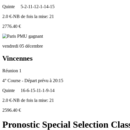
Quinte
5-2-11-12-1-14-15
2.0 €-NB de fois la mise: 21
2776.40 €
vendredi 05 décembre
Vincennes
Réunion 1
4° Course - Départ prévu à 20:15
Quinte
16-6-15-11-1-9-14
2.0 €-NB de fois la mise: 21
2596.40 €
Pronostic Special Selection Clas