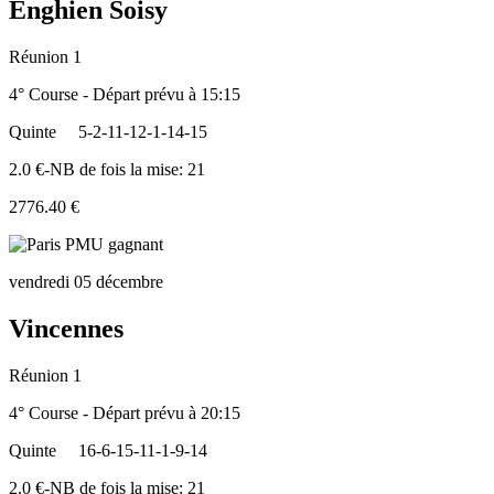
Enghien Soisy
Réunion 1
4° Course - Départ prévu à 15:15
Quinte
5-2-11-12-1-14-15
2.0 €-NB de fois la mise: 21
2776.40 €
vendredi 05 décembre
Vincennes
Réunion 1
4° Course - Départ prévu à 20:15
Quinte
16-6-15-11-1-9-14
2.0 €-NB de fois la mise: 21