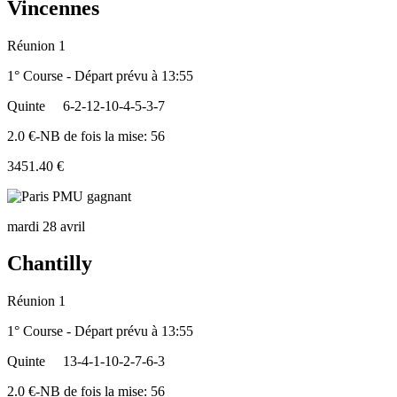
Vincennes
Réunion 1
1° Course - Départ prévu à 13:55
Quinte
6-2-12-10-4-5-3-7
2.0 €-NB de fois la mise: 56
3451.40 €
mardi 28 avril
Chantilly
Réunion 1
1° Course - Départ prévu à 13:55
Quinte
13-4-1-10-2-7-6-3
2.0 €-NB de fois la mise: 56