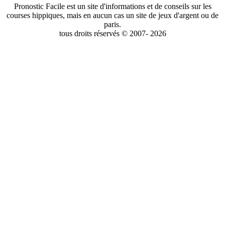
Pronostic Facile est un site d'informations et de conseils sur les
courses hippiques, mais en aucun cas un site de jeux d'argent ou de
paris.
tous droits réservés © 2007- 2026