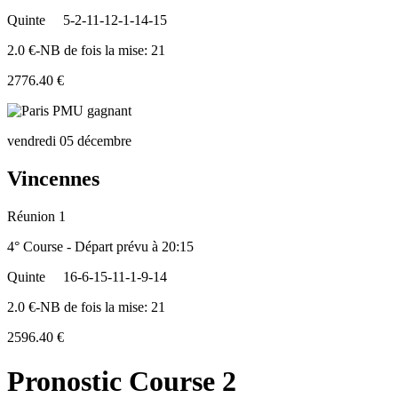
Quinte
5-2-11-12-1-14-15
2.0 €-NB de fois la mise: 21
2776.40 €
vendredi 05 décembre
Vincennes
Réunion 1
4° Course - Départ prévu à 20:15
Quinte
16-6-15-11-1-9-14
2.0 €-NB de fois la mise: 21
2596.40 €
Pronostic Course 2