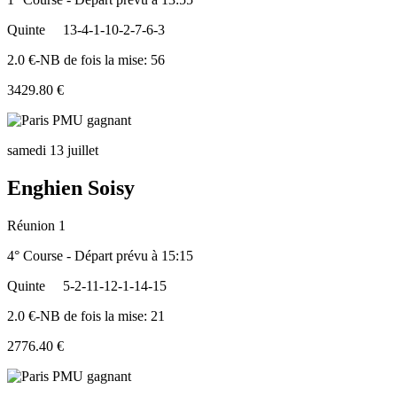
Quinte
13-4-1-10-2-7-6-3
2.0 €-NB de fois la mise: 56
3429.80 €
samedi 13 juillet
Enghien Soisy
Réunion 1
4° Course - Départ prévu à 15:15
Quinte
5-2-11-12-1-14-15
2.0 €-NB de fois la mise: 21
2776.40 €