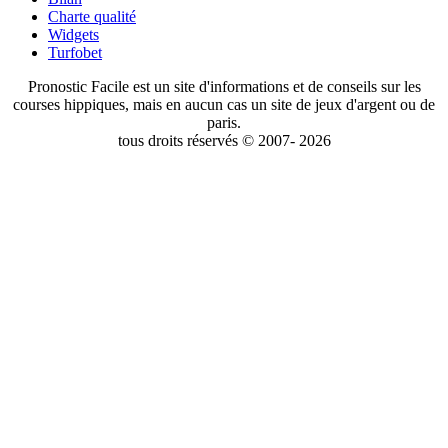
Charte qualité
Widgets
Turfobet
Pronostic Facile est un site d'informations et de conseils sur les
courses hippiques, mais en aucun cas un site de jeux d'argent ou de
paris.
tous droits réservés © 2007- 2026