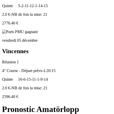
Quinte
5-2-11-12-1-14-15
2.0 €-NB de fois la mise: 21
2776.40 €
vendredi 05 décembre
Vincennes
Réunion 1
4° Course - Départ prévu à 20:15
Quinte
16-6-15-11-1-9-14
2.0 €-NB de fois la mise: 21
2596.40 €
Pronostic Amatörlopp