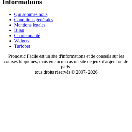
Informations
Qui sommes nous
Conditions générales
Mentions légales
Bilan
Charte qualité
Widgets
Turfobet
Pronostic Facile est un site d'informations et de conseils sur les
courses hippiques, mais en aucun cas un site de jeux d'argent ou de
paris.
tous droits réservés © 2007- 2026