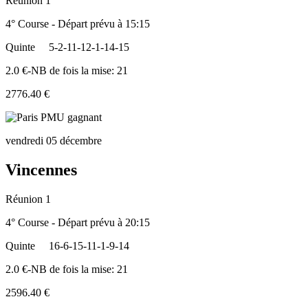
Réunion 1
4° Course - Départ prévu à 15:15
Quinte
5-2-11-12-1-14-15
2.0 €-NB de fois la mise: 21
2776.40 €
vendredi 05 décembre
Vincennes
Réunion 1
4° Course - Départ prévu à 20:15
Quinte
16-6-15-11-1-9-14
2.0 €-NB de fois la mise: 21
2596.40 €