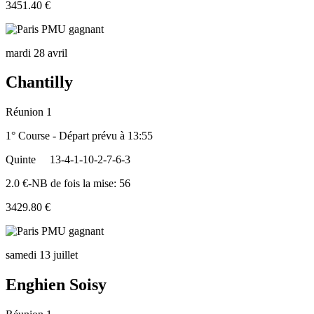
3451.40 €
mardi 28 avril
Chantilly
Réunion 1
1° Course - Départ prévu à 13:55
Quinte
13-4-1-10-2-7-6-3
2.0 €-NB de fois la mise: 56
3429.80 €
samedi 13 juillet
Enghien Soisy