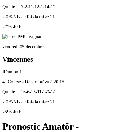
Quinte
5-2-11-12-1-14-15
2.0 €-NB de fois la mise: 21
2776.40 €
vendredi 05 décembre
Vincennes
Réunion 1
4° Course - Départ prévu à 20:15
Quinte
16-6-15-11-1-9-14
2.0 €-NB de fois la mise: 21
2596.40 €
Pronostic Amatör -