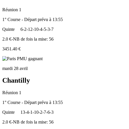
Réunion 1
1° Course - Départ prévu à 13:55
Quinte
6-2-12-10-4-5-3-7
2.0 €-NB de fois la mise: 56
3451.40 €
mardi 28 avril
Chantilly
Réunion 1
1° Course - Départ prévu à 13:55
Quinte
13-4-1-10-2-7-6-3
2.0 €-NB de fois la mise: 56