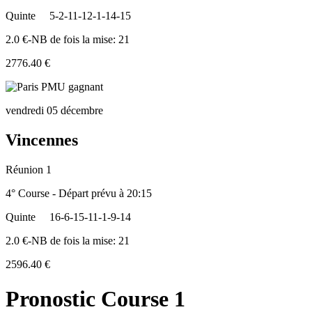
Quinte
5-2-11-12-1-14-15
2.0 €-NB de fois la mise: 21
2776.40 €
vendredi 05 décembre
Vincennes
Réunion 1
4° Course - Départ prévu à 20:15
Quinte
16-6-15-11-1-9-14
2.0 €-NB de fois la mise: 21
2596.40 €
Pronostic Course 1