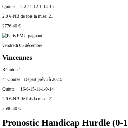
Quinte
5-2-11-12-1-14-15
2.0 €-NB de fois la mise: 21
2776.40 €
vendredi 05 décembre
Vincennes
Réunion 1
4° Course - Départ prévu à 20:15
Quinte
16-6-15-11-1-9-14
2.0 €-NB de fois la mise: 21
2596.40 €
Pronostic Handicap Hurdle (0-1