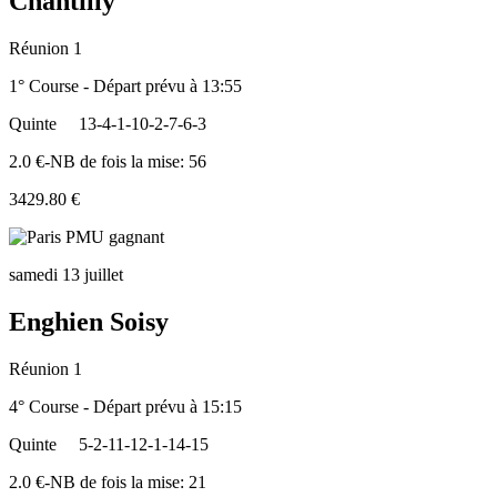
Chantilly
Réunion 1
1° Course - Départ prévu à 13:55
Quinte
13-4-1-10-2-7-6-3
2.0 €-NB de fois la mise: 56
3429.80 €
samedi 13 juillet
Enghien Soisy
Réunion 1
4° Course - Départ prévu à 15:15
Quinte
5-2-11-12-1-14-15
2.0 €-NB de fois la mise: 21