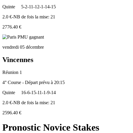
Quinte
5-2-11-12-1-14-15
2.0 €-NB de fois la mise: 21
2776.40 €
vendredi 05 décembre
Vincennes
Réunion 1
4° Course - Départ prévu à 20:15
Quinte
16-6-15-11-1-9-14
2.0 €-NB de fois la mise: 21
2596.40 €
Pronostic Novice Stakes