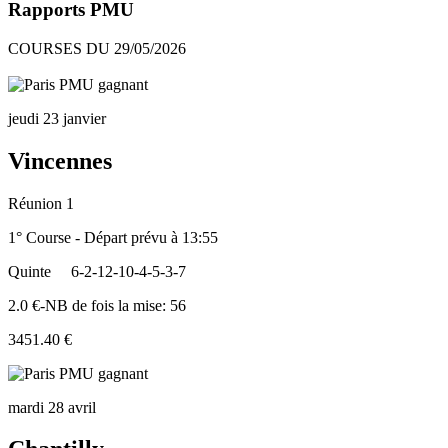
Rapports PMU
COURSES DU 29/05/2026
jeudi 23 janvier
Vincennes
Réunion 1
1° Course - Départ prévu à 13:55
Quinte
6-2-12-10-4-5-3-7
2.0 €-NB de fois la mise: 56
3451.40 €
mardi 28 avril