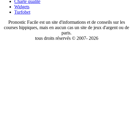
Charte qualité
Widgets
Turfobet
Pronostic Facile est un site d'informations et de conseils sur les
courses hippiques, mais en aucun cas un site de jeux d'argent ou de
paris.
tous droits réservés © 2007- 2026