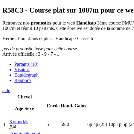
R58C3
- Course plat sur 1007m pour ce w
Retrouvez nos
pronostics
pour le web
Handicap
3ème course PMU/Zet
1007m et réunit 10 partants. Cette épreuve est dotée de la somme de
Herbe - Pour 4 ans et plus - Handicap / Classe 6
pas de pronostic base pour cette course.
Arrivée officielle :
3
-
9
-
7
-
1
Partants (10)
Visuturf
Equidegraph
Rapports
aide
Cheval
Corde
Hand.
Gains
Age-Sexe
Komorkis
1
5
59.0
-
6
p
4
p
(25)
10p
1
p
5
p
(2
F/4
Dandy Dinmont