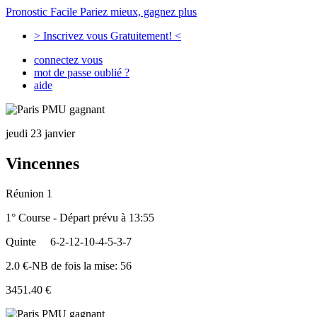
Pronostic Facile
Pariez mieux, gagnez plus
> Inscrivez vous Gratuitement! <
connectez vous
mot de passe oublié ?
aide
jeudi 23 janvier
Vincennes
Réunion 1
1° Course - Départ prévu à 13:55
Quinte
6-2-12-10-4-5-3-7
2.0 €-NB de fois la mise: 56
3451.40 €