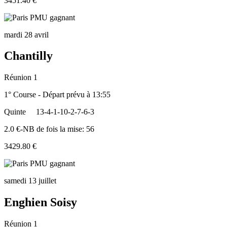
3451.40 €
mardi 28 avril
Chantilly
Réunion 1
1° Course - Départ prévu à 13:55
Quinte
13-4-1-10-2-7-6-3
2.0 €-NB de fois la mise: 56
3429.80 €
samedi 13 juillet
Enghien Soisy
Réunion 1