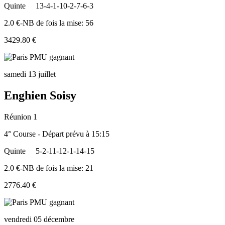
Quinte
13-4-1-10-2-7-6-3
2.0 €-NB de fois la mise: 56
3429.80 €
samedi 13 juillet
Enghien Soisy
Réunion 1
4° Course - Départ prévu à 15:15
Quinte
5-2-11-12-1-14-15
2.0 €-NB de fois la mise: 21
2776.40 €
vendredi 05 décembre