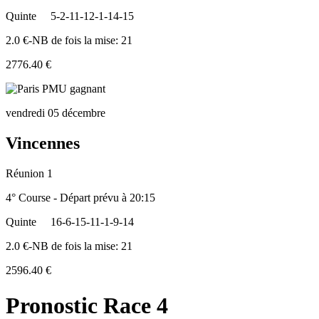
Quinte
5-2-11-12-1-14-15
2.0 €-NB de fois la mise: 21
2776.40 €
vendredi 05 décembre
Vincennes
Réunion 1
4° Course - Départ prévu à 20:15
Quinte
16-6-15-11-1-9-14
2.0 €-NB de fois la mise: 21
2596.40 €
Pronostic Race 4