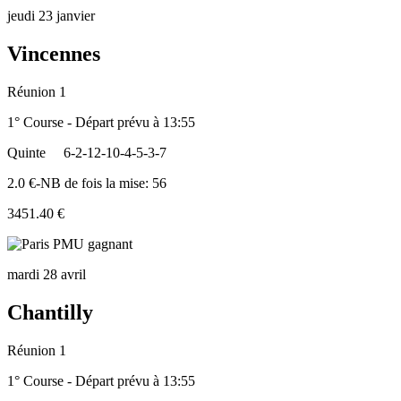
jeudi 23 janvier
Vincennes
Réunion 1
1° Course - Départ prévu à 13:55
Quinte
6-2-12-10-4-5-3-7
2.0 €-NB de fois la mise: 56
3451.40 €
mardi 28 avril
Chantilly
Réunion 1
1° Course - Départ prévu à 13:55