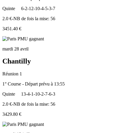
Quinte
6-2-12-10-4-5-3-7
2.0 €-NB de fois la mise: 56
3451.40 €
mardi 28 avril
Chantilly
Réunion 1
1° Course - Départ prévu à 13:55
Quinte
13-4-1-10-2-7-6-3
2.0 €-NB de fois la mise: 56
3429.80 €