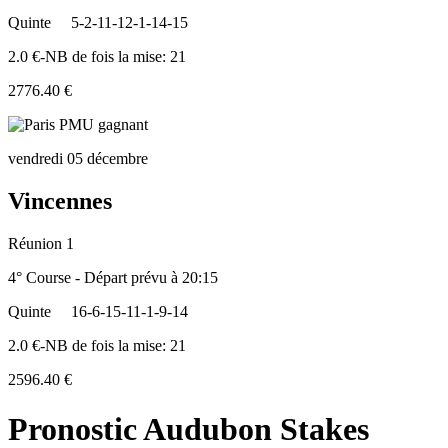
Quinte
5-2-11-12-1-14-15
2.0 €-NB de fois la mise: 21
2776.40 €
vendredi 05 décembre
Vincennes
Réunion 1
4° Course - Départ prévu à 20:15
Quinte
16-6-15-11-1-9-14
2.0 €-NB de fois la mise: 21
2596.40 €
Pronostic Audubon Stakes