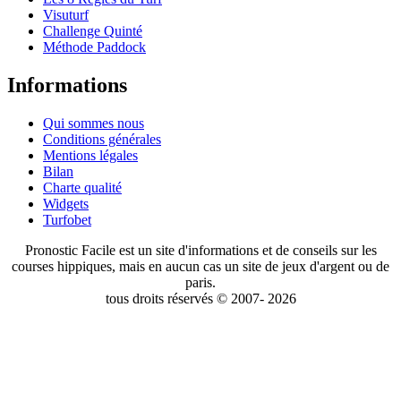
Visuturf
Challenge Quinté
Méthode Paddock
Informations
Qui sommes nous
Conditions générales
Mentions légales
Bilan
Charte qualité
Widgets
Turfobet
Pronostic Facile est un site d'informations et de conseils sur les
courses hippiques, mais en aucun cas un site de jeux d'argent ou de
paris.
tous droits réservés © 2007- 2026