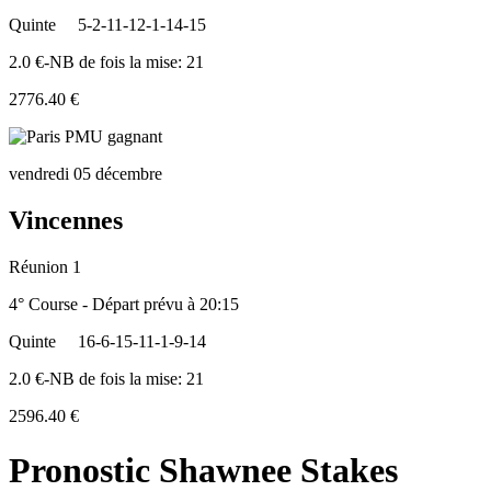
Quinte
5-2-11-12-1-14-15
2.0 €-NB de fois la mise: 21
2776.40 €
vendredi 05 décembre
Vincennes
Réunion 1
4° Course - Départ prévu à 20:15
Quinte
16-6-15-11-1-9-14
2.0 €-NB de fois la mise: 21
2596.40 €
Pronostic Shawnee Stakes