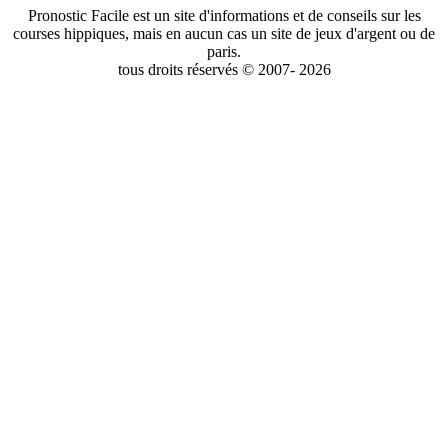
Pronostic Facile est un site d'informations et de conseils sur les
courses hippiques, mais en aucun cas un site de jeux d'argent ou de
paris.
tous droits réservés © 2007- 2026