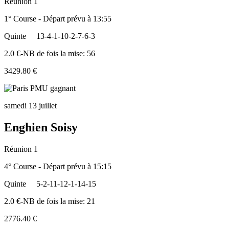
Réunion 1
1° Course - Départ prévu à 13:55
Quinte
13-4-1-10-2-7-6-3
2.0 €-NB de fois la mise: 56
3429.80 €
samedi 13 juillet
Enghien Soisy
Réunion 1
4° Course - Départ prévu à 15:15
Quinte
5-2-11-12-1-14-15
2.0 €-NB de fois la mise: 21
2776.40 €