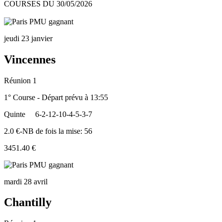
COURSES DU 30/05/2026
jeudi 23 janvier
Vincennes
Réunion 1
1° Course - Départ prévu à 13:55
Quinte
6-2-12-10-4-5-3-7
2.0 €-NB de fois la mise: 56
3451.40 €
mardi 28 avril
Chantilly