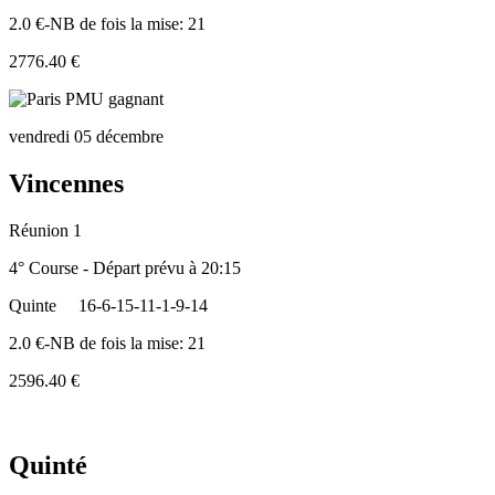
2.0 €-NB de fois la mise: 21
2776.40 €
vendredi 05 décembre
Vincennes
Réunion 1
4° Course - Départ prévu à 20:15
Quinte
16-6-15-11-1-9-14
2.0 €-NB de fois la mise: 21
2596.40 €
Quinté