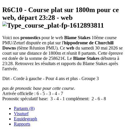
R6C10
- Course plat sur 1800m pour ce
web, départ
23:28
-
web
Voici nos
pronostics
pour le web
Blame Stakes
10ème course
PMU/Zeturf disputée en plat sur l'
hippodrome de Churchill
Downs
(6ème Réunion PMU). Ce
web
du samedi 30 mai 2026 se
court sur une distance de 1800m et réunit 8 partants. Cette épreuve
est dotée de la somme de 258621€. Le
Blame Stakes
débutera à
23:28. Retrouvez les résultats et rapports du Blame Stakes après
l'arrivée.
Dirt - Corde à gauche - Pour 4 ans et plus - Groupe 3
pas de pronostic base pour cette course.
Arrivée officielle :
6
-
5
-
3
-
4
-
7
Pronostic spéculatif
base:
3
-
4
-
1
complément:
2
-
6
-
8
Partants (8)
Visuturf
Equidegraph
Rapports