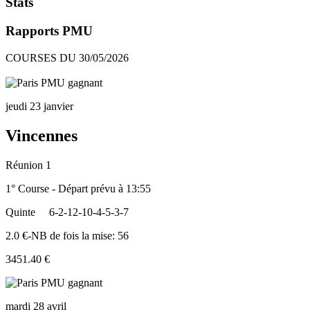
Stats
Rapports PMU
COURSES DU 30/05/2026
jeudi 23 janvier
Vincennes
Réunion 1
1° Course - Départ prévu à 13:55
Quinte
6-2-12-10-4-5-3-7
2.0 €-NB de fois la mise: 56
3451.40 €
mardi 28 avril