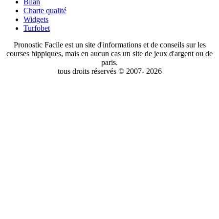
Bilan
Charte qualité
Widgets
Turfobet
Pronostic Facile est un site d'informations et de conseils sur les
courses hippiques, mais en aucun cas un site de jeux d'argent ou de
paris.
tous droits réservés © 2007- 2026