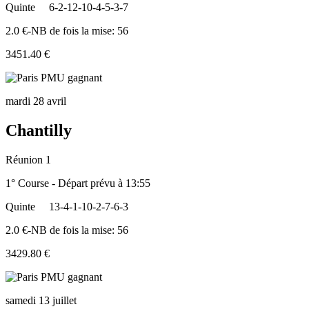
Quinte
6-2-12-10-4-5-3-7
2.0 €-NB de fois la mise: 56
3451.40 €
mardi 28 avril
Chantilly
Réunion 1
1° Course - Départ prévu à 13:55
Quinte
13-4-1-10-2-7-6-3
2.0 €-NB de fois la mise: 56
3429.80 €
samedi 13 juillet