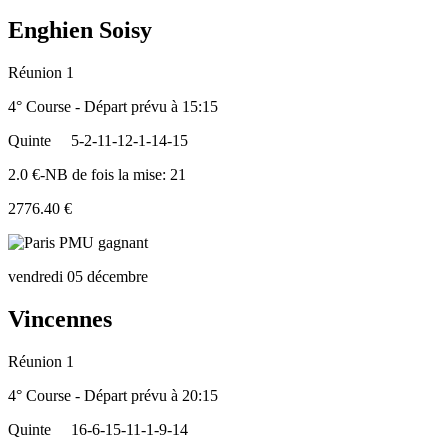
Enghien Soisy
Réunion 1
4° Course - Départ prévu à 15:15
Quinte
5-2-11-12-1-14-15
2.0 €-NB de fois la mise: 21
2776.40 €
vendredi 05 décembre
Vincennes
Réunion 1
4° Course - Départ prévu à 20:15
Quinte
16-6-15-11-1-9-14