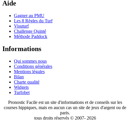
Aide
Gagner au PMU
Les 8 Règles du Turf
Visuturf
Challenge Quinté
Méthode Paddock
Informations
Qui sommes nous
Conditions générales
Mentions légales
Bilan
Charte qualité
Widgets
Turfobet
Pronostic Facile est un site d'informations et de conseils sur les
courses hippiques, mais en aucun cas un site de jeux d'argent ou de
paris.
tous droits réservés © 2007- 2026