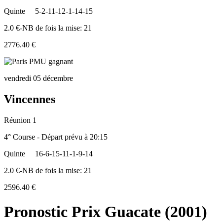
Quinte
5-2-11-12-1-14-15
2.0 €-NB de fois la mise: 21
2776.40 €
vendredi 05 décembre
Vincennes
Réunion 1
4° Course - Départ prévu à 20:15
Quinte
16-6-15-11-1-9-14
2.0 €-NB de fois la mise: 21
2596.40 €
Pronostic Prix Guacate (2001)