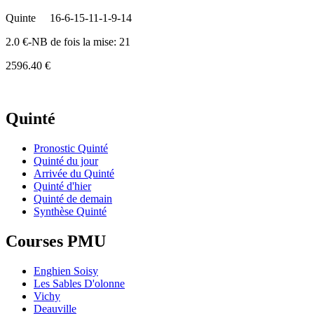
Quinte
16-6-15-11-1-9-14
2.0 €-NB de fois la mise: 21
2596.40 €
Quinté
Pronostic Quinté
Quinté du jour
Arrivée du Quinté
Quinté d'hier
Quinté de demain
Synthèse Quinté
Courses PMU
Enghien Soisy
Les Sables D'olonne
Vichy
Deauville