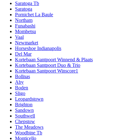
Saratoga Tb
Saratoga
Pornichet La Baule
Northam
Funabashi
Mombetsu
Vaal
Newmarket
Horseshoe Indianapolis
Del Mar
Kortebaan Santpoort Winnend & Plaats
Kortebaan Santpoort Duo & Trio
Kortebaan Santpoort Winscore1
Bollnas
Aby
Boden
Sligo
Leopardstown
Brighton
Sandown
Southwell
Chepstow
The Meadows
Woodbine Tb
Monticello