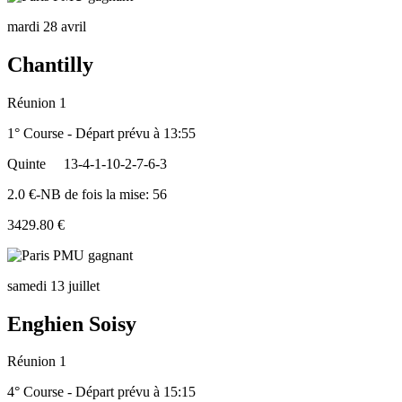
mardi 28 avril
Chantilly
Réunion 1
1° Course - Départ prévu à 13:55
Quinte
13-4-1-10-2-7-6-3
2.0 €-NB de fois la mise: 56
3429.80 €
samedi 13 juillet
Enghien Soisy
Réunion 1
4° Course - Départ prévu à 15:15