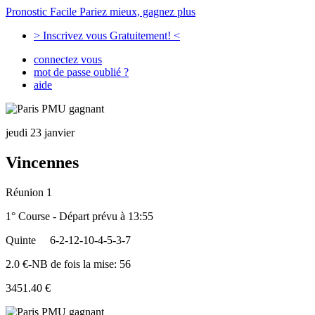
Pronostic Facile
Pariez mieux, gagnez plus
> Inscrivez vous Gratuitement! <
connectez vous
mot de passe oublié ?
aide
jeudi 23 janvier
Vincennes
Réunion 1
1° Course - Départ prévu à 13:55
Quinte
6-2-12-10-4-5-3-7
2.0 €-NB de fois la mise: 56
3451.40 €