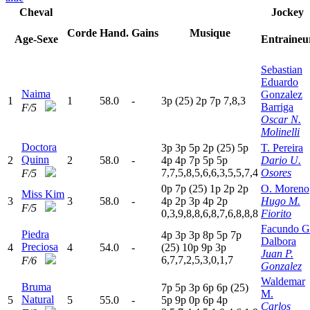
Cheval
Jockey
Corde
Hand.
Gains
Musique
Age-Sexe
Entraineu
Sebastian
Eduardo
Naima
Gonzalez
1
1
58.0
-
3
p
(25)
2
p
7
p
7,8,3
Barriga
F/5
Oscar N.
Molinelli
Doctora
3
p
3
p
5
p
2
p
(25)
5
p
T. Pereira
Quinn
2
2
58.0
-
4
p
4
p
7
p
5
p
5
p
Dario U.
7,7,5,8,5,6,6,3,5,5,7,4
Osores
F/5
0
p
7
p
(25)
1
p
2
p
2
p
O. Moreno
Miss Kim
3
3
58.0
-
4
p
2
p
3
p
4
p
2
p
Hugo M.
F/5
0,3,9,8,8,6,8,7,6,8,8,8
Fiorito
Facundo G
Piedra
4
p
3
p
3
p
8
p
5
p
7
p
Dalbora
Preciosa
4
4
54.0
-
(25)
10p
9
p
3
p
Juan P.
6,7,7,2,5,3,0,1,7
F/6
Gonzalez
Waldemar
Bruma
7
p
5
p
3
p
6
p
6
p
(25)
M.
Natural
5
5
55.0
-
5
p
9
p
0
p
6
p
4
p
Carlos