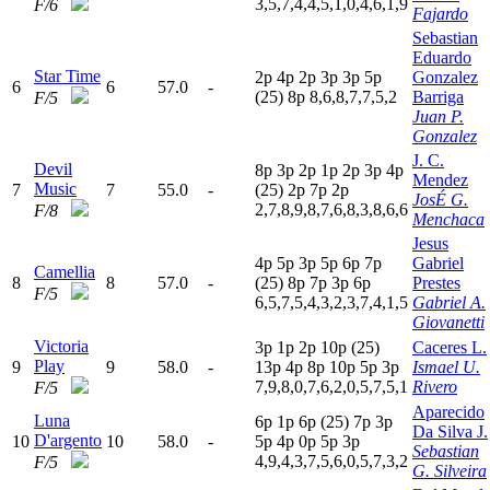
3,5,7,4,4,5,1,0,4,6,1,9
F/6
Fajardo
Sebastian
Eduardo
Star Time
2
p
4
p
2
p
3
p
3
p
5
p
Gonzalez
6
6
57.0
-
(25)
8
p
8,6,8,7,7,5,2
Barriga
F/5
Juan P.
Gonzalez
J. C.
Devil
8
p
3
p
2
p
1
p
2
p
3
p
4
p
Mendez
Music
7
7
55.0
-
(25)
2
p
7
p
2
p
JosÉ G.
2,7,8,9,8,7,6,8,3,8,6,6
F/8
Menchaca
Jesus
4
p
5
p
3
p
5
p
6
p
7
p
Gabriel
Camellia
8
8
57.0
-
(25)
8
p
7
p
3
p
6
p
Prestes
F/5
6,5,7,5,4,3,2,3,7,4,1,5
Gabriel A.
Giovanetti
Victoria
3
p
1
p
2
p
10p
(25)
Caceres L.
Play
9
9
58.0
-
13p
4
p
8
p
10p
5
p
3
p
Ismael U.
7,9,8,0,7,6,2,0,5,7,5,1
Rivero
F/5
Aparecido
Luna
6
p
1
p
6
p
(25)
7
p
3
p
Da Silva J.
D'argento
10
10
58.0
-
5
p
4
p
0
p
5
p
3
p
Sebastian
4,9,4,3,7,5,6,0,5,7,3,2
F/5
G. Silveira