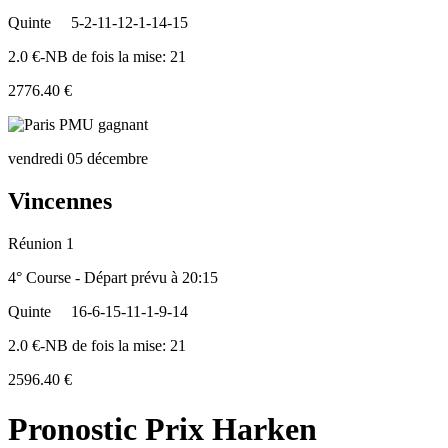
Quinte
5-2-11-12-1-14-15
2.0 €-NB de fois la mise: 21
2776.40 €
vendredi 05 décembre
Vincennes
Réunion 1
4° Course - Départ prévu à 20:15
Quinte
16-6-15-11-1-9-14
2.0 €-NB de fois la mise: 21
2596.40 €
Pronostic Prix Harken