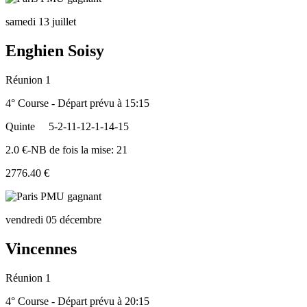
samedi 13 juillet
Enghien Soisy
Réunion 1
4° Course - Départ prévu à 15:15
Quinte
5-2-11-12-1-14-15
2.0 €-NB de fois la mise: 21
2776.40 €
vendredi 05 décembre
Vincennes
Réunion 1
4° Course - Départ prévu à 20:15