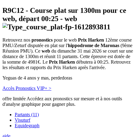
R9C12
- Course plat sur 1300m pour ce
web, départ
00:25
-
web
Retrouvez nos
pronostics
pour le web
Prix Harken
12ème course
PMU/Zeturf disputée en plat sur l'
hippodrome de Maronas
(9ème
Réunion PMU). Ce
web
du dimanche 31 mai 2026 se court sur une
distance de 1300m et réunit 11 partants. Cette épreuve est dotée de
la somme de 4981€. Le
Prix Harken
débutera à 00:25. Retrouvez
les résultats et rapports du Prix Harken après l'arrivée.
Yeguas de 4 anos y mas, perdedoras
Accès Pronostics VIP+ >
offre limitée
Accédez aux pronostics sur mesure et à nos outils
d'analyse graphique pour gagner plus.
Partants (11)
Visuturf
Equidegraph
aide