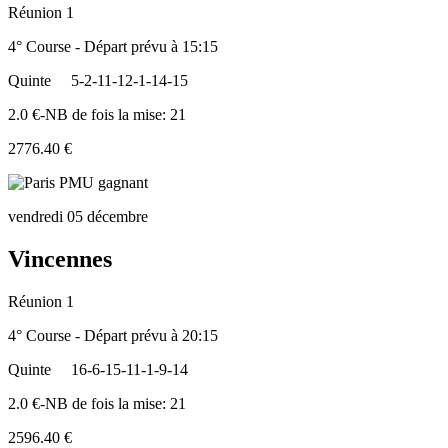
Réunion 1
4° Course - Départ prévu à 15:15
Quinte
5-2-11-12-1-14-15
2.0 €-NB de fois la mise: 21
2776.40 €
vendredi 05 décembre
Vincennes
Réunion 1
4° Course - Départ prévu à 20:15
Quinte
16-6-15-11-1-9-14
2.0 €-NB de fois la mise: 21
2596.40 €