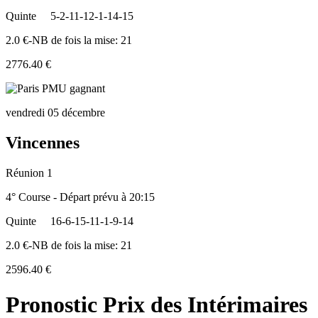
Quinte
5-2-11-12-1-14-15
2.0 €-NB de fois la mise: 21
2776.40 €
vendredi 05 décembre
Vincennes
Réunion 1
4° Course - Départ prévu à 20:15
Quinte
16-6-15-11-1-9-14
2.0 €-NB de fois la mise: 21
2596.40 €
Pronostic Prix des Intérimaires