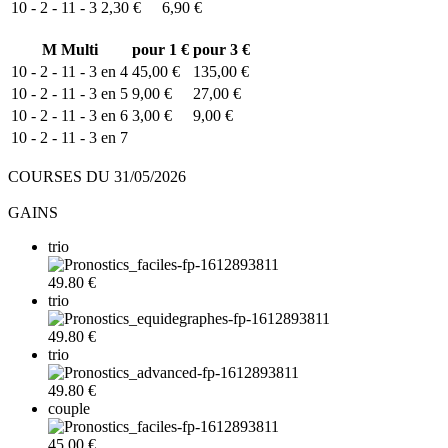
10 - 2 - 11 - 3
2,30 €
6,90 €
M
Multi
pour 1 €
pour 3 €
10 - 2 - 11 - 3 en 4
45,00 €
135,00 €
10 - 2 - 11 - 3 en 5
9,00 €
27,00 €
10 - 2 - 11 - 3 en 6
3,00 €
9,00 €
10 - 2 - 11 - 3 en 7
COURSES DU 31/05/2026
GAINS
trio
49.80 €
trio
49.80 €
trio
49.80 €
couple
45.00 €