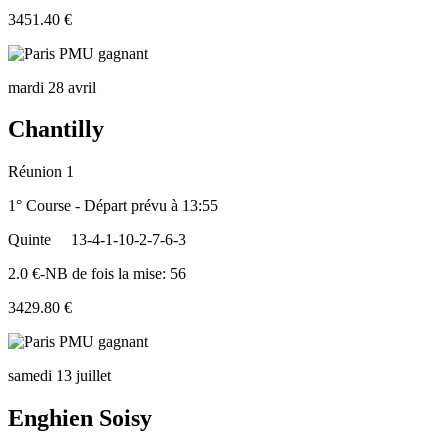
3451.40 €
mardi 28 avril
Chantilly
Réunion 1
1° Course - Départ prévu à 13:55
Quinte
13-4-1-10-2-7-6-3
2.0 €-NB de fois la mise: 56
3429.80 €
samedi 13 juillet
Enghien Soisy