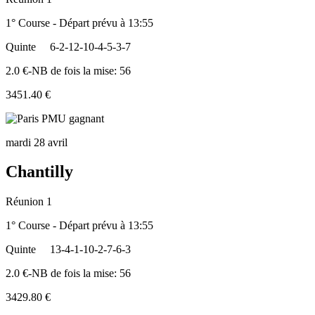
1° Course - Départ prévu à 13:55
Quinte
6-2-12-10-4-5-3-7
2.0 €-NB de fois la mise: 56
3451.40 €
mardi 28 avril
Chantilly
Réunion 1
1° Course - Départ prévu à 13:55
Quinte
13-4-1-10-2-7-6-3
2.0 €-NB de fois la mise: 56
3429.80 €