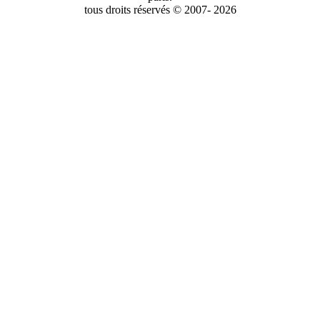
tous droits réservés © 2007- 2026