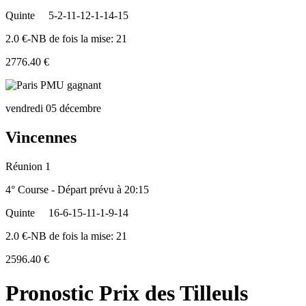
Quinte
5-2-11-12-1-14-15
2.0 €-NB de fois la mise: 21
2776.40 €
vendredi 05 décembre
Vincennes
Réunion 1
4° Course - Départ prévu à 20:15
Quinte
16-6-15-11-1-9-14
2.0 €-NB de fois la mise: 21
2596.40 €
Pronostic Prix des Tilleuls