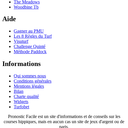
The Meadows
Woodbine Tb
Aide
Gagner au PMU
Les 8 Règles du Turf
Visuturf
Challenge Quinté
Méthode Paddock
Informations
Qui sommes nous
Conditions générales
Mentions légales
Bilan
Charte qualité
Widgets
Turfobet
Pronostic Facile est un site d'informations et de conseils sur les
courses hippiques, mais en aucun cas un site de jeux d'argent ou de
paris.