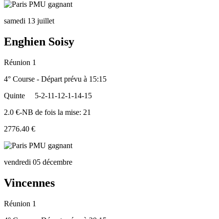
samedi 13 juillet
Enghien Soisy
Réunion 1
4° Course - Départ prévu à 15:15
Quinte
5-2-11-12-1-14-15
2.0 €-NB de fois la mise: 21
2776.40 €
vendredi 05 décembre
Vincennes
Réunion 1