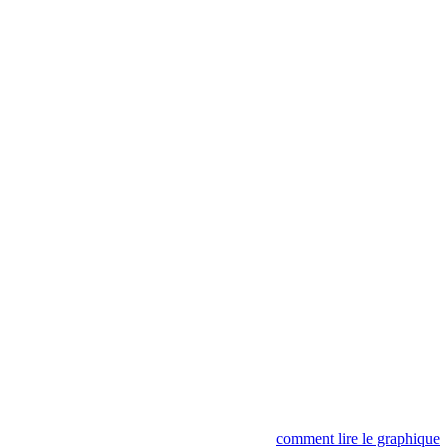
comment lire le graphique