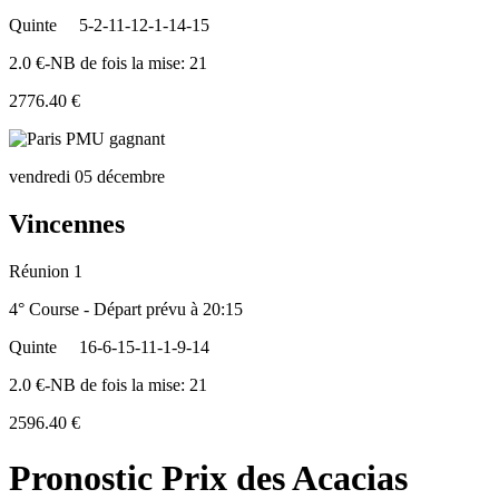
Quinte
5-2-11-12-1-14-15
2.0 €-NB de fois la mise: 21
2776.40 €
vendredi 05 décembre
Vincennes
Réunion 1
4° Course - Départ prévu à 20:15
Quinte
16-6-15-11-1-9-14
2.0 €-NB de fois la mise: 21
2596.40 €
Pronostic Prix des Acacias