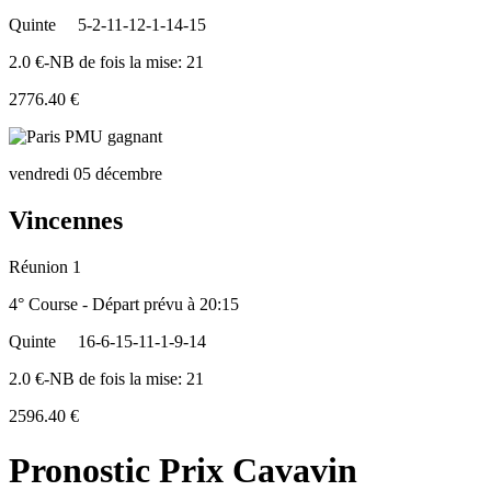
Quinte
5-2-11-12-1-14-15
2.0 €-NB de fois la mise: 21
2776.40 €
vendredi 05 décembre
Vincennes
Réunion 1
4° Course - Départ prévu à 20:15
Quinte
16-6-15-11-1-9-14
2.0 €-NB de fois la mise: 21
2596.40 €
Pronostic Prix Cavavin