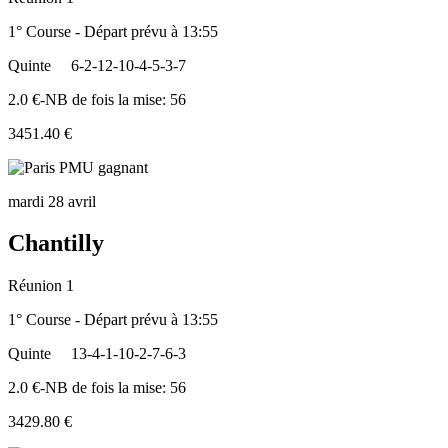
1° Course - Départ prévu à 13:55
Quinte
6-2-12-10-4-5-3-7
2.0 €-NB de fois la mise: 56
3451.40 €
mardi 28 avril
Chantilly
Réunion 1
1° Course - Départ prévu à 13:55
Quinte
13-4-1-10-2-7-6-3
2.0 €-NB de fois la mise: 56
3429.80 €