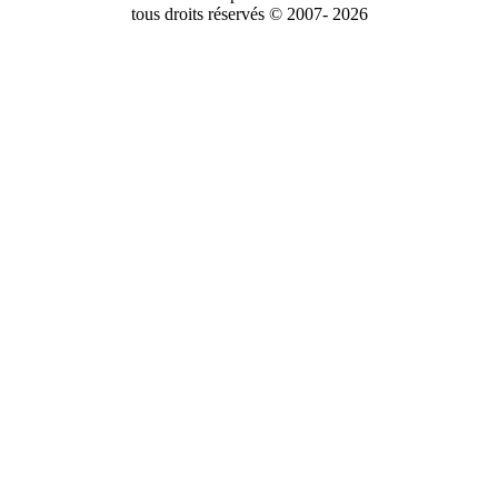
tous droits réservés © 2007- 2026