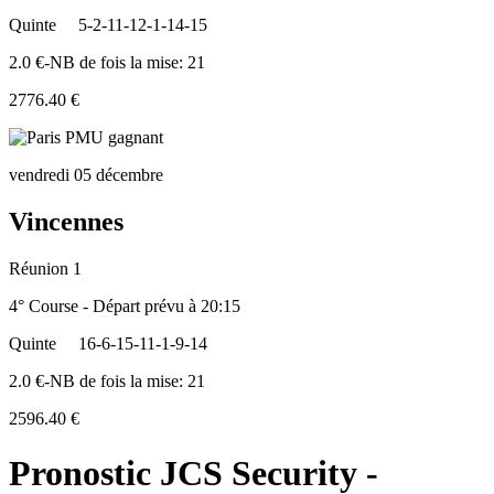
Quinte
5-2-11-12-1-14-15
2.0 €-NB de fois la mise: 21
2776.40 €
vendredi 05 décembre
Vincennes
Réunion 1
4° Course - Départ prévu à 20:15
Quinte
16-6-15-11-1-9-14
2.0 €-NB de fois la mise: 21
2596.40 €
Pronostic JCS Security -