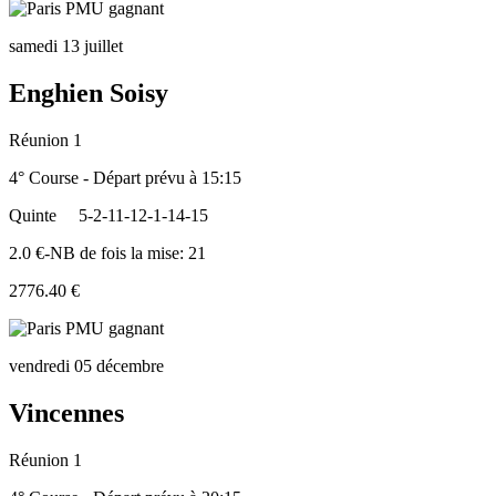
samedi 13 juillet
Enghien Soisy
Réunion 1
4° Course - Départ prévu à 15:15
Quinte
5-2-11-12-1-14-15
2.0 €-NB de fois la mise: 21
2776.40 €
vendredi 05 décembre
Vincennes
Réunion 1