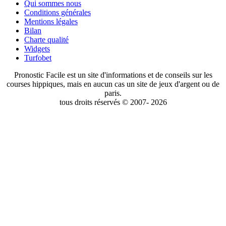
Qui sommes nous
Conditions générales
Mentions légales
Bilan
Charte qualité
Widgets
Turfobet
Pronostic Facile est un site d'informations et de conseils sur les
courses hippiques, mais en aucun cas un site de jeux d'argent ou de
paris.
tous droits réservés © 2007- 2026