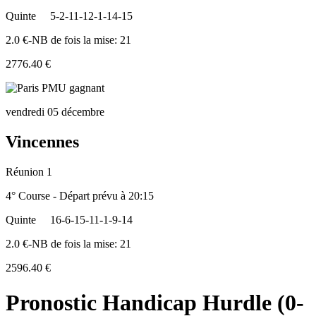
Quinte
5-2-11-12-1-14-15
2.0 €-NB de fois la mise: 21
2776.40 €
vendredi 05 décembre
Vincennes
Réunion 1
4° Course - Départ prévu à 20:15
Quinte
16-6-15-11-1-9-14
2.0 €-NB de fois la mise: 21
2596.40 €
Pronostic Handicap Hurdle (0-