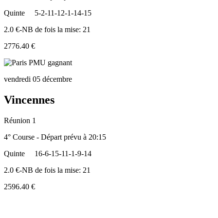
Quinte
5-2-11-12-1-14-15
2.0 €-NB de fois la mise: 21
2776.40 €
vendredi 05 décembre
Vincennes
Réunion 1
4° Course - Départ prévu à 20:15
Quinte
16-6-15-11-1-9-14
2.0 €-NB de fois la mise: 21
2596.40 €