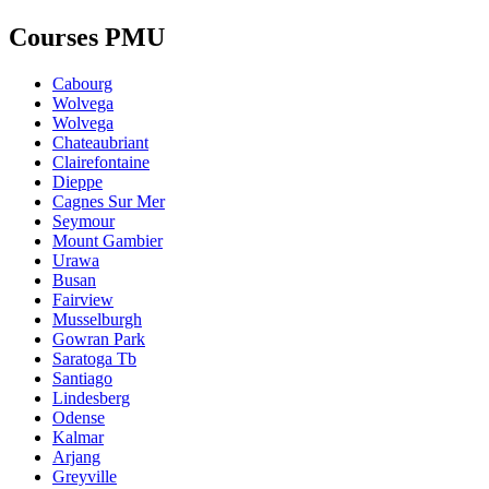
Courses PMU
Cabourg
Wolvega
Wolvega
Chateaubriant
Clairefontaine
Dieppe
Cagnes Sur Mer
Seymour
Mount Gambier
Urawa
Busan
Fairview
Musselburgh
Gowran Park
Saratoga Tb
Santiago
Lindesberg
Odense
Kalmar
Arjang
Greyville