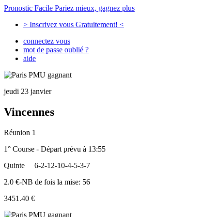
Pronostic Facile
Pariez mieux, gagnez plus
> Inscrivez vous Gratuitement! <
connectez vous
mot de passe oublié ?
aide
jeudi 23 janvier
Vincennes
Réunion 1
1° Course - Départ prévu à 13:55
Quinte
6-2-12-10-4-5-3-7
2.0 €-NB de fois la mise: 56
3451.40 €