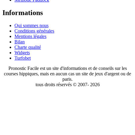
Informations
Qui sommes nous
Conditions générales
Mentions légales
Bilan
Charte qualité
Widgets
Turfobet
Pronostic Facile est un site d'informations et de conseils sur les
courses hippiques, mais en aucun cas un site de jeux d'argent ou de
paris.
tous droits réservés © 2007- 2026