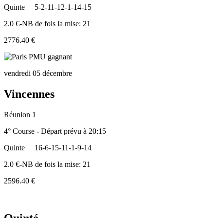
Quinte
5-2-11-12-1-14-15
2.0 €-NB de fois la mise: 21
2776.40 €
vendredi 05 décembre
Vincennes
Réunion 1
4° Course - Départ prévu à 20:15
Quinte
16-6-15-11-1-9-14
2.0 €-NB de fois la mise: 21
2596.40 €
Quinté