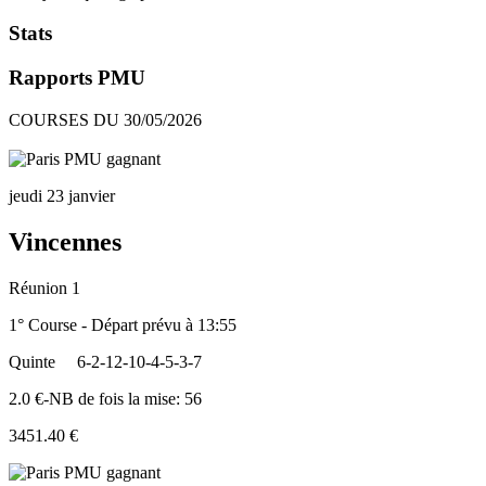
Stats
Rapports PMU
COURSES DU 30/05/2026
jeudi 23 janvier
Vincennes
Réunion 1
1° Course - Départ prévu à 13:55
Quinte
6-2-12-10-4-5-3-7
2.0 €-NB de fois la mise: 56
3451.40 €