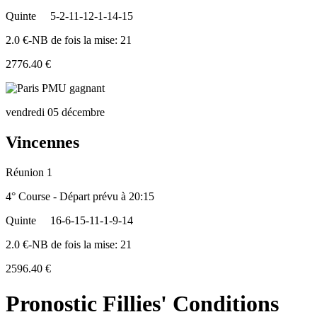
Quinte
5-2-11-12-1-14-15
2.0 €-NB de fois la mise: 21
2776.40 €
vendredi 05 décembre
Vincennes
Réunion 1
4° Course - Départ prévu à 20:15
Quinte
16-6-15-11-1-9-14
2.0 €-NB de fois la mise: 21
2596.40 €
Pronostic Fillies' Conditions