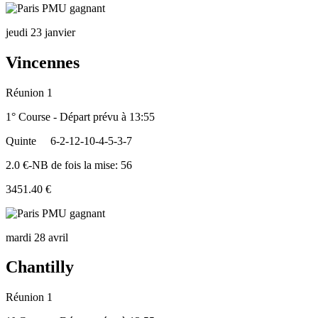
jeudi 23 janvier
Vincennes
Réunion 1
1° Course - Départ prévu à 13:55
Quinte
6-2-12-10-4-5-3-7
2.0 €-NB de fois la mise: 56
3451.40 €
mardi 28 avril
Chantilly
Réunion 1