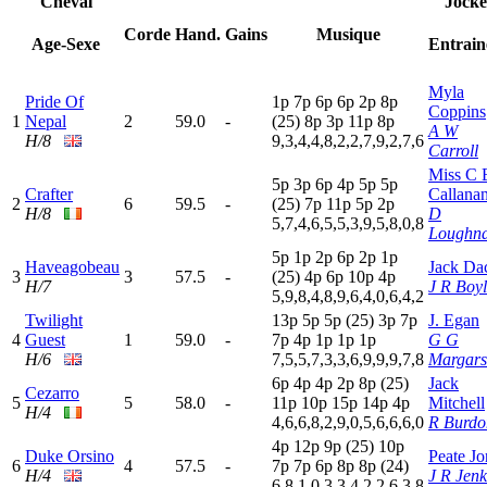
Cheval
Jocke
Corde
Hand.
Gains
Musique
Age-Sexe
Entrain
Myla
Pride Of
1
p
7
p
6
p
6
p
2
p
8
p
Coppins
1
Nepal
2
59.0
-
(25)
8
p
3
p
11p
8
p
A W
H/8
9,3,4,4,8,2,2,7,9,2,7,6
Carroll
Miss C 
5
p
3
p
6
p
4
p
5
p
5
p
Crafter
Callana
2
6
59.5
-
(25)
7
p
11p
5
p
2
p
H/8
D
5,7,4,6,5,5,3,9,5,8,0,8
Loughn
5
p
1
p
2
p
6
p
2
p
1
p
Haveagobeau
Jack Da
3
3
57.5
-
(25)
4
p
6
p
10p
4
p
H/7
J R Boy
5,9,8,4,8,9,6,4,0,6,4,2
Twilight
13p
5
p
5
p
(25)
3
p
7
p
J. Egan
4
Guest
1
59.0
-
7
p
4
p
1
p
1
p
1
p
G G
H/6
7,5,5,7,3,3,6,9,9,9,7,8
Margar
6
p
4
p
4
p
2
p
8
p
(25)
Jack
Cezarro
5
5
58.0
-
11p
10p
15p
14p
4
p
Mitchell
H/4
4,6,6,8,2,9,0,5,6,6,6,0
R Burdo
4
p
12p
9
p
(25)
10p
Duke Orsino
Peate Jo
6
4
57.5
-
7
p
7
p
6
p
8
p
8
p
(24)
H/4
J R Jenk
6,8,1,0,3,3,4,2,2,6,3,8