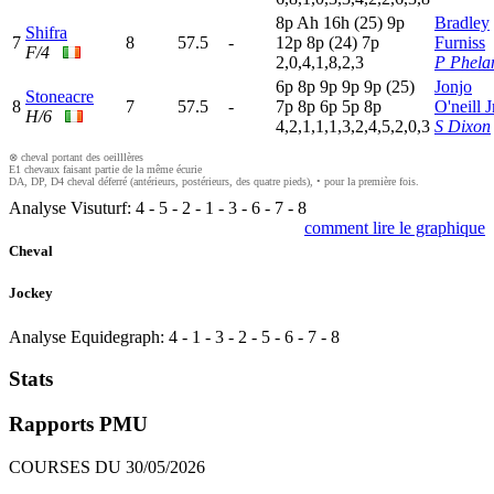
8
p
A
h
16h
(25)
9
p
Bradley
Shifra
7
8
57.5
-
12p
8
p
(24)
7
p
Furniss
F/4
2,0,4,1,8,2,3
P Phela
6
p
8
p
9
p
9
p
9
p
(25)
Jonjo
Stoneacre
8
7
57.5
-
7
p
8
p
6
p
5
p
8
p
O'neill J
H/6
4,2,1,1,1,3,2,4,5,2,0,3
S Dixon
⊗ cheval portant des oeilllères
E1 chevaux faisant partie de la même écurie
DA, DP, D4 cheval déferré (antérieurs, postérieurs, des quatre pieds), • pour la première fois.
Analyse Visuturf:
4
-
5
-
2
-
1
-
3
-
6
-
7
-
8
comment lire le graphique
Cheval
Jockey
Analyse Equidegraph:
4
-
1
-
3
-
2
-
5
-
6
-
7
-
8
Stats
Rapports PMU
COURSES DU 30/05/2026