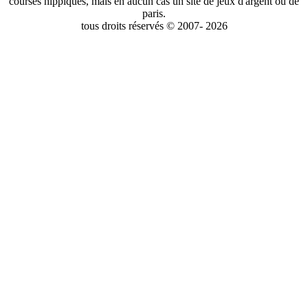
courses hippiques, mais en aucun cas un site de jeux d'argent ou de
paris.
tous droits réservés © 2007- 2026