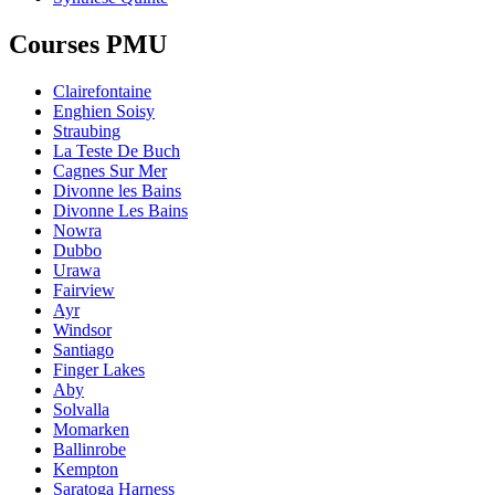
Courses PMU
Clairefontaine
Enghien Soisy
Straubing
La Teste De Buch
Cagnes Sur Mer
Divonne les Bains
Divonne Les Bains
Nowra
Dubbo
Urawa
Fairview
Ayr
Windsor
Santiago
Finger Lakes
Aby
Solvalla
Momarken
Ballinrobe
Kempton
Saratoga Harness