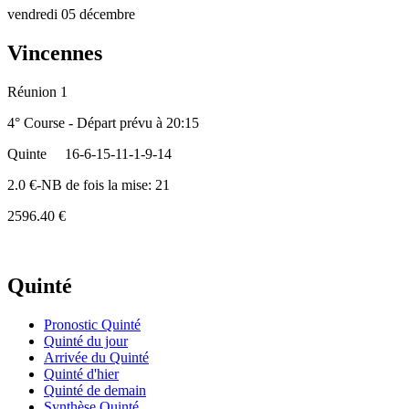
vendredi 05 décembre
Vincennes
Réunion 1
4° Course - Départ prévu à 20:15
Quinte
16-6-15-11-1-9-14
2.0 €-NB de fois la mise: 21
2596.40 €
Quinté
Pronostic Quinté
Quinté du jour
Arrivée du Quinté
Quinté d'hier
Quinté de demain
Synthèse Quinté