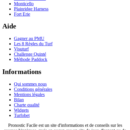
Monticello
Plainridge Harness
Fort Erie
Aide
Gagner au PMU
Les 8 Règles du Turf
Visuturf
Challenge Quinté
Méthode Paddock
Informations
Qui sommes nous
Conditions générales
Mentions légales
Bilan
Charte qualité
Widgets
Turfobet
Pronostic Facile est un site d'informations et de conseils sur les