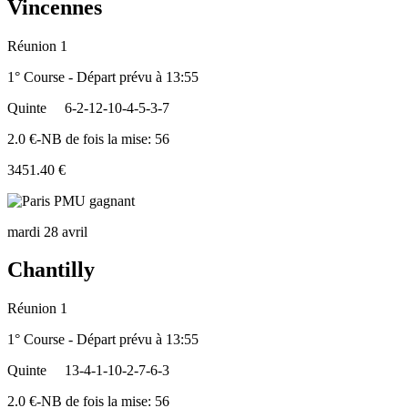
Vincennes
Réunion 1
1° Course - Départ prévu à 13:55
Quinte
6-2-12-10-4-5-3-7
2.0 €-NB de fois la mise: 56
3451.40 €
mardi 28 avril
Chantilly
Réunion 1
1° Course - Départ prévu à 13:55
Quinte
13-4-1-10-2-7-6-3
2.0 €-NB de fois la mise: 56