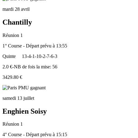
mardi 28 avril
Chantilly
Réunion 1
1° Course - Départ prévu à 13:55
Quinte
13-4-1-10-2-7-6-3
2.0 €-NB de fois la mise: 56
3429.80 €
samedi 13 juillet
Enghien Soisy
Réunion 1
4° Course - Départ prévu à 15:15