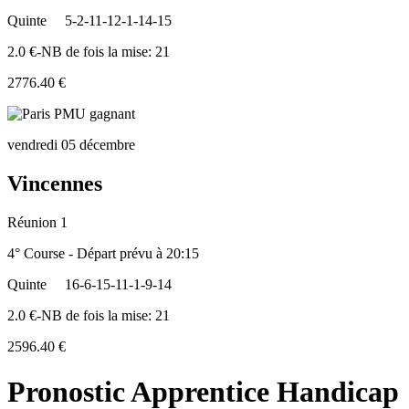
Quinte
5-2-11-12-1-14-15
2.0 €-NB de fois la mise: 21
2776.40 €
vendredi 05 décembre
Vincennes
Réunion 1
4° Course - Départ prévu à 20:15
Quinte
16-6-15-11-1-9-14
2.0 €-NB de fois la mise: 21
2596.40 €
Pronostic Apprentice Handicap