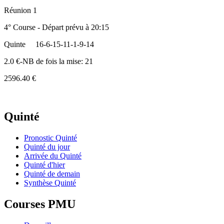
Réunion 1
4° Course - Départ prévu à 20:15
Quinte
16-6-15-11-1-9-14
2.0 €-NB de fois la mise: 21
2596.40 €
Quinté
Pronostic Quinté
Quinté du jour
Arrivée du Quinté
Quinté d'hier
Quinté de demain
Synthèse Quinté
Courses PMU