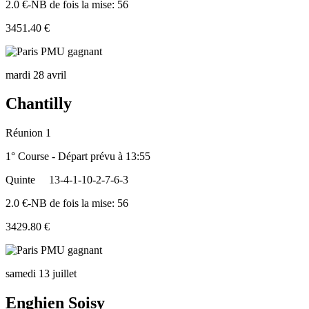
2.0 €-NB de fois la mise: 56
3451.40 €
mardi 28 avril
Chantilly
Réunion 1
1° Course - Départ prévu à 13:55
Quinte
13-4-1-10-2-7-6-3
2.0 €-NB de fois la mise: 56
3429.80 €
samedi 13 juillet
Enghien Soisy