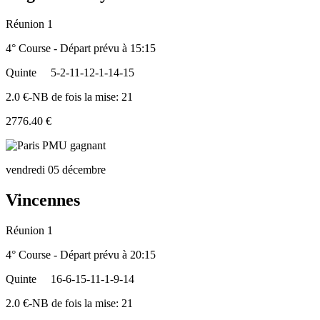
Réunion 1
4° Course - Départ prévu à 15:15
Quinte
5-2-11-12-1-14-15
2.0 €-NB de fois la mise: 21
2776.40 €
vendredi 05 décembre
Vincennes
Réunion 1
4° Course - Départ prévu à 20:15
Quinte
16-6-15-11-1-9-14
2.0 €-NB de fois la mise: 21