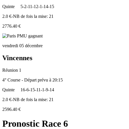
Quinte
5-2-11-12-1-14-15
2.0 €-NB de fois la mise: 21
2776.40 €
vendredi 05 décembre
Vincennes
Réunion 1
4° Course - Départ prévu à 20:15
Quinte
16-6-15-11-1-9-14
2.0 €-NB de fois la mise: 21
2596.40 €
Pronostic Race 6