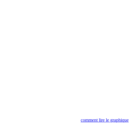
comment lire le graphique