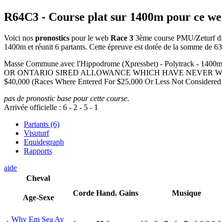
R64C3
- Course plat sur 1400m pour ce w
Voici nos
pronostics
pour le web
Race 3
3ème course PMU/Zeturf disp
1400m et réunit 6 partants. Cette épreuve est dotée de la somme de 
Masse Commune avec l'Hippodrome (Xpressbet) - Polytra
OR ONTARIO SIRED ALLOWANCE WHICH HAVE NEVER WON THREE RAC
$40,000 (Races Where Entered For $25,000 Or Less Not Considered
pas de pronostic base pour cette course.
Arrivée officielle :
6
-
2
-
5
-
1
Partants (6)
Visuturf
Equidegraph
Rapports
aide
Cheval
Corde
Hand.
Gains
Musique
Age-Sexe
Why Em Sea Ay