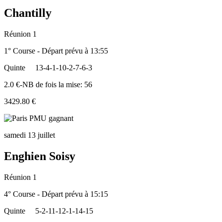
Chantilly
Réunion 1
1° Course - Départ prévu à 13:55
Quinte
13-4-1-10-2-7-6-3
2.0 €-NB de fois la mise: 56
3429.80 €
samedi 13 juillet
Enghien Soisy
Réunion 1
4° Course - Départ prévu à 15:15
Quinte
5-2-11-12-1-14-15