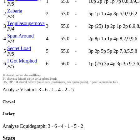
1
1
55.0
-
10p
2
p
7
p
1
p
7
p
0,8,3,9,3
F/5
Zabarta
2
2
53.0
-
5
p
1
p
1
p
4
p
8
p
5,9,9,6,2
F/3
Tequilasoupernova
3
3
55.0
-
2
p
(25)
1
p
2
p
1
p
2
p
8,9,8
F/4
Spun Around
4
4
55.0
-
2
p
8
p
1
p
1
p
4
p
8,2,9,9,6
F/4
Secret Load
5
5
55.0
-
3
p
2
p
5
p
5
p
2
p
7,8,5,5,8
F/5
I Got Murphed
6
6
56.0
-
1
p
(25)
3
p
4
p
3
p
3
p
9,7,6
F/5
⊗ cheval portant des oeilllères
E1 chevaux faisant partie de la même écurie
DA, DP, D4 cheval déferré (antérieurs, postérieurs, des quatre pieds), • pour la première fois.
Analyse Visuturf:
3
-
6
-
1
-
4
-
2
-
5
Cheval
Jockey
Analyse Equidegraph:
3
-
6
-
4
-
1
-
5
-
2
Stats