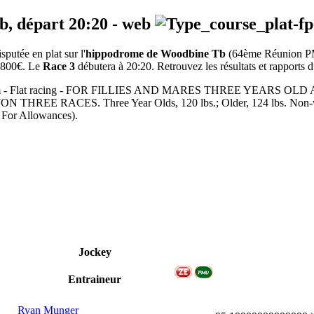
eb, départ
20:20
-
web
utée en plat sur l'
hippodrome de Woodbine Tb
(64ème Réunion 
63800€. Le
Race 3
débutera à 20:20. Retrouvez les résultats et rapports d
ck - 1400m - Flat racing - FOR FILLIES AND MARES THREE 
ES. Three Year Olds, 120 lbs.; Older, 124 lbs. Non-winners
 For Allowances).
Jockey
Entraineur
Ryan Munger