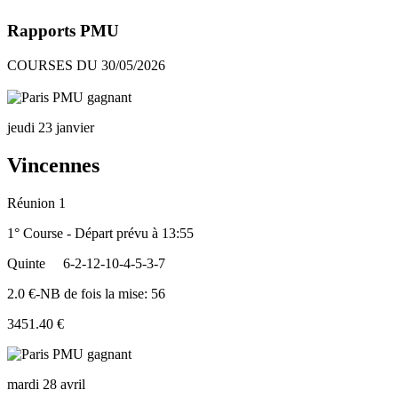
Rapports PMU
COURSES DU 30/05/2026
jeudi 23 janvier
Vincennes
Réunion 1
1° Course - Départ prévu à 13:55
Quinte
6-2-12-10-4-5-3-7
2.0 €-NB de fois la mise: 56
3451.40 €
mardi 28 avril